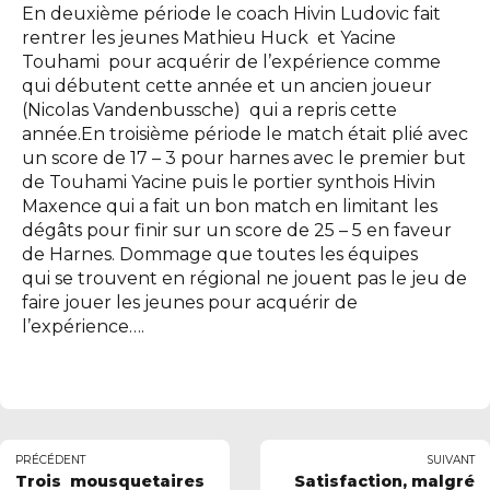
En deuxième période le coach Hivin Ludovic fait
rentrer les jeunes Mathieu Huck et Yacine
Touhami pour acquérir de l’expérience comme
qui débutent cette année et un ancien joueur
(Nicolas Vandenbussche) qui a repris cette
année.En troisième période le match était plié avec
un score de 17 – 3 pour harnes avec le premier but
de Touhami Yacine puis le portier synthois Hivin
Maxence qui a fait un bon match en limitant les
dégâts pour finir sur un score de 25 – 5 en faveur
de Harnes. Dommage que toutes les équipes
qui se trouvent en régional ne jouent pas le jeu de
faire jouer les jeunes pour acquérir de
l’expérience….
PRÉCÉDENT
SUIVANT
Trois mousquetaires
Satisfaction, malgré