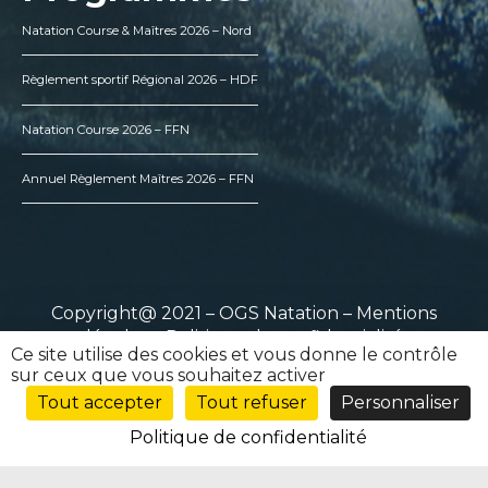
Natation Course & Maîtres 2026 – Nord
Règlement sportif Régional 2026 – HDF
Natation Course 2026 – FFN
Annuel Règlement Maîtres 2026 – FFN
Copyright@ 2021 – OGS Natation –
Mentions
légales
–
Politique de confidentialité
Ce site utilise des cookies et vous donne le contrôle
sur ceux que vous souhaitez activer
Tout accepter
Tout refuser
Personnaliser
Politique de confidentialité