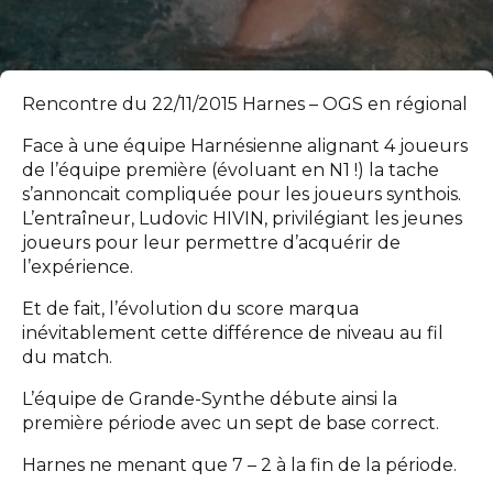
Rencontre du 22/11/2015 Harnes – OGS en régional
Face à une équipe Harnésienne alignant 4 joueurs
de l’équipe première (évoluant en N1 !) la tache
s’annoncait compliquée pour les joueurs synthois.
L’entraîneur, Ludovic HIVIN, privilégiant les jeunes
joueurs pour leur permettre d’acquérir de
l’expérience.
Et de fait, l’évolution du score marqua
inévitablement cette différence de niveau au fil
du match.
L’équipe de Grande-Synthe débute ainsi la
première période avec un sept de base correct.
Harnes ne menant que 7 – 2 à la fin de la période.