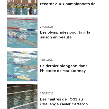
records aux Championnats de
France Maitres.
27/06/2026
Les olympiades pour finir la
saison en beauté
19/06/2026
Le dernier plongeon dans
l'histoire de Max-Dormoy.
25/05/2026
Les maîtres de l'OGS au
Challenge Xavier Carteron