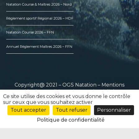
Natation Course & Maîtres 2026 – Nord
Règlement sportif Régional 2026 – HDF
Natation Course 2026 – FFN
Annuel Règlement Maîtres 2026 – FFN
Copyright@ 2021 – OGS Natation –
Mentions
légales
–
Politique de confidentialité
Ce site utilise des cookies et vous donne le contrôle
sur ceux que vous souhaitez activer
Tout accepter
Tout refuser
Personnaliser
Politique de confidentialité