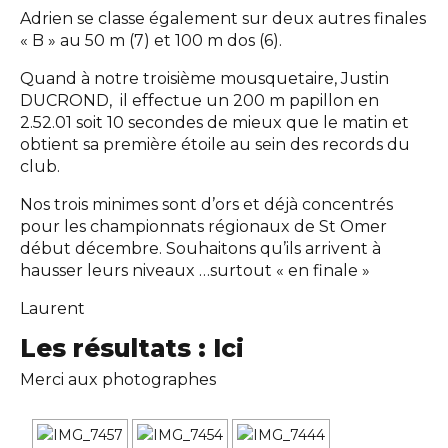
Adrien se classe également sur deux autres finales
« B » au 50 m (7) et 100 m dos (6).
Quand à notre troisième mousquetaire, Justin
DUCROND, il effectue un 200 m papillon en
2.52.01 soit 10 secondes de mieux que le matin et
obtient sa première étoile au sein des records du
club.
Nos trois minimes sont d’ors et déjà concentrés
pour les championnats régionaux de St Omer
début décembre. Souhaitons qu’ils arrivent à
hausser leurs niveaux …surtout « en finale »
Laurent
Les résultats :
Ici
Merci aux photographes