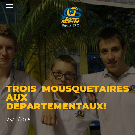
Panneau de gestion des cookies
TROIS MOUSQUETAIRES
AUX
DÉPARTEMENTAUX!
23/11/2015