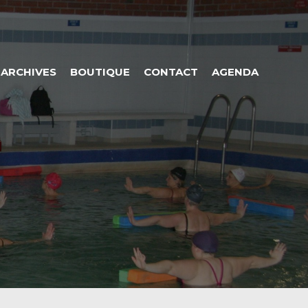
ARCHIVES
BOUTIQUE
CONTACT
AGENDA