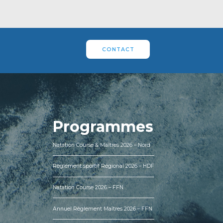
CONTACT
Programmes
Natation Course & Maîtres 2026 – Nord
Règlement sportif Régional 2026 – HDF
Natation Course 2026 – FFN
Annuel Règlement Maîtres 2026 – FFN