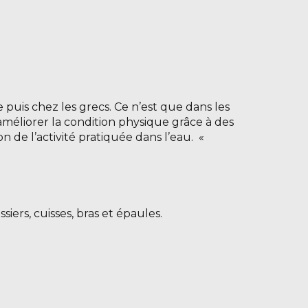
puis chez les grecs. Ce n’est que dans les
améliorer la condition physique grâce à des
 de l’activité pratiquée dans l’eau. «
iers, cuisses, bras et épaules.