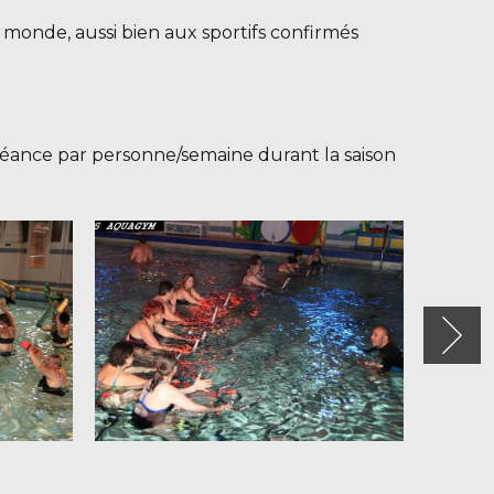
 monde, aussi bien aux sportifs confirmés
séance par personne/semaine durant la saison