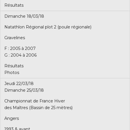
Résultats
Dimanche 18/03/18
Natathlon Régional plot 2 (poule régionale)
Gravelines
F : 2005 à 2007
G : 2004 à 2006
Résultats
Photos
Jeudi 22/03/18
Dimanche 25/03/18
Championnat de France Hiver
des Maîtres (Bassin de 25 mètres)
Angers
1993 & avant