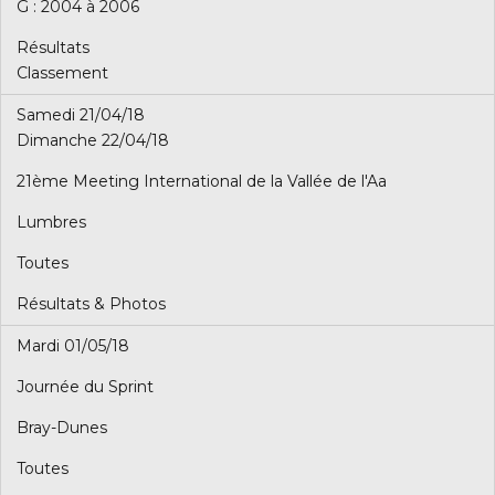
G : 2004 à 2006
Résultats
Classement
Samedi 21/04/18
Dimanche 22/04/18
21ème Meeting International de la Vallée de l'Aa
Lumbres
Toutes
Résultats & Photos
Mardi 01/05/18
Journée du Sprint
Bray-Dunes
Toutes