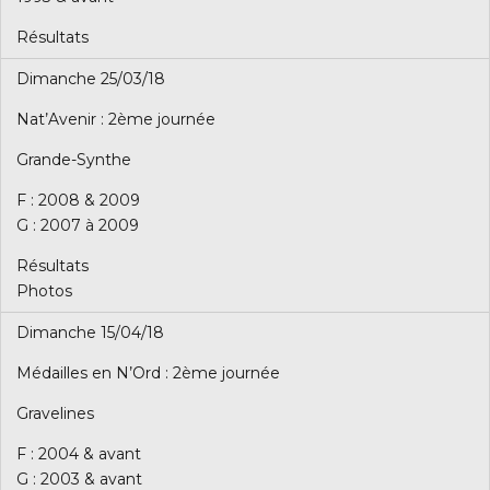
Résultats
Dimanche 25/03/18
Nat’Avenir : 2ème journée
Grande-Synthe
F : 2008 & 2009
G : 2007 à 2009
Résultats
Photos
Dimanche 15/04/18
Médailles en N’Ord : 2ème journée
Gravelines
F : 2004 & avant
G : 2003 & avant