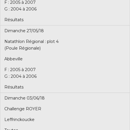
F : 2005 à 2007
G : 2004 à 2006
Résultats
Dimanche 27/05/18
Natathlon Régional : plot 4
(Poule Régionale)
Abbeville
F : 2005 à 2007
G : 2004 à 2006
Résultats
Dimanche 03/06/18
Challenge ROYER
Leffrinckoucke