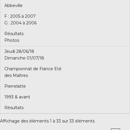
Abbeville
F : 2005 à 2007
G : 2004 à 2006
Résultats
Photos
Jeudi 28/06/18
Dimanche 01/07/18
Championnat de France Eté
des Maîtres
Pierrelatte
1993 & avant
Résultats
Affichage des éléments 1 à 33 sur 33 éléments