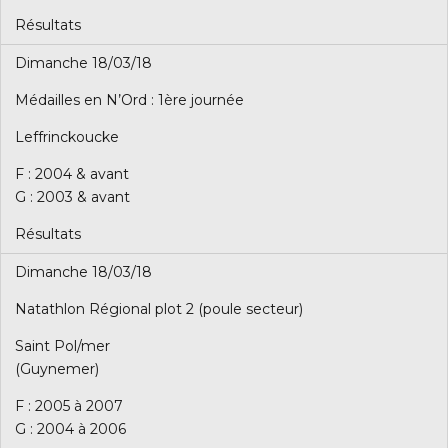
Résultats
Dimanche 18/03/18
Médailles en N’Ord : 1ère journée
Leffrinckoucke
F : 2004 & avant
G : 2003 & avant
Résultats
Dimanche 18/03/18
Natathlon Régional plot 2 (poule secteur)
Saint Pol/mer
(Guynemer)
F : 2005 à 2007
G : 2004 à 2006