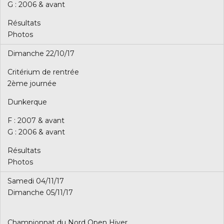
G : 2006 & avant
Résultats
Photos
Dimanche 22/10/17
Critérium de rentrée
2ème journée
Dunkerque
F : 2007 & avant
G : 2006 & avant
Résultats
Photos
Samedi 04/11/17
Dimanche 05/11/17
Championnat du Nord Open Hiver