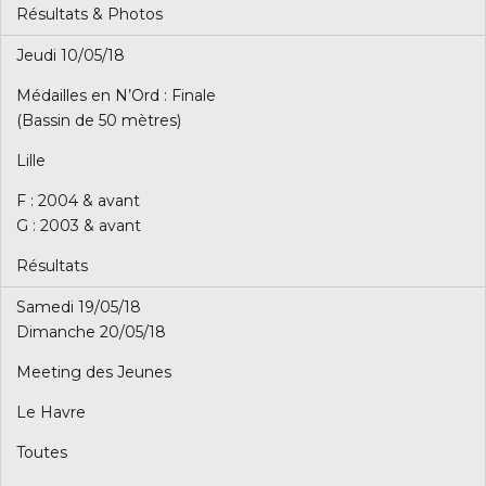
Résultats & Photos
Jeudi 10/05/18
Médailles en N’Ord : Finale
(Bassin de 50 mètres)
Lille
F : 2004 & avant
G : 2003 & avant
Résultats
Samedi 19/05/18
Dimanche 20/05/18
Meeting des Jeunes
Le Havre
Toutes