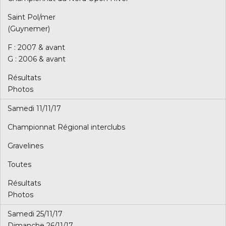
Saint Pol/mer
(Guynemer)
F : 2007 & avant
G : 2006 & avant
Résultats
Photos
Samedi 11/11/17
Championnat Régional interclubs
Gravelines
Toutes
Résultats
Photos
Samedi 25/11/17
Dimanche 26/11/17