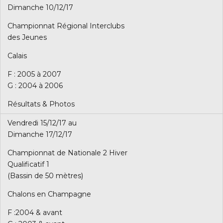
Dimanche 10/12/17
Championnat Régional Interclubs
des Jeunes
Calais
F : 2005 à 2007
G : 2004 à 2006
Résultats & Photos
Vendredi 15/12/17 au
Dimanche 17/12/17
Championnat de Nationale 2 Hiver
Qualificatif 1
(Bassin de 50 mètres)
Chalons en Champagne
F :2004 & avant