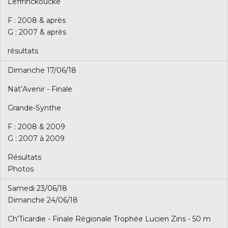
Leffrinckoucke
F : 2008 & après
G : 2007 & après
résultats
Dimanche 17/06/18
Nat’Avenir - Finale
Grande-Synthe
F : 2008 & 2009
G : 2007 à 2009
Résultats
Photos
Samedi 23/06/18
Dimanche 24/06/18
Ch'Ticardie - Finale Régionale Trophée Lucien Zins - 50 m