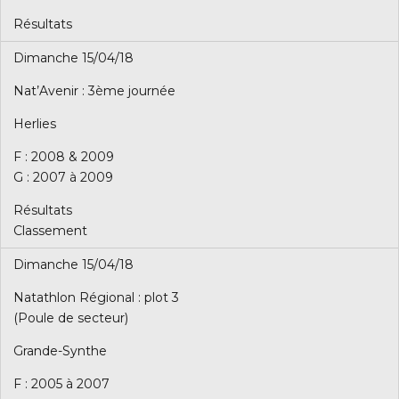
Résultats
Dimanche 15/04/18
Nat’Avenir : 3ème journée
Herlies
F : 2008 & 2009
G : 2007 à 2009
Résultats
Classement
Dimanche 15/04/18
Natathlon Régional : plot 3
(Poule de secteur)
Grande-Synthe
F : 2005 à 2007