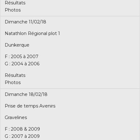
Résultats
Photos
Dimanche 11/02/18
Natathlon Régional plot 1
Dunkerque
F : 2005 à 2007
G : 2004 à 2006
Résultats
Photos
Dimanche 18/02/18
Prise de temps Avenirs
Gravelines
F : 2008 & 2009
G : 2007 à 2009