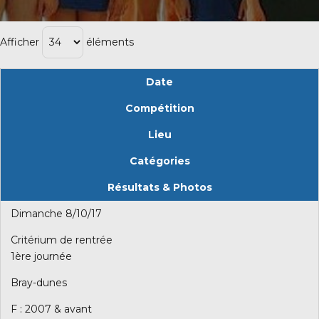
Afficher
éléments
Date
Compétition
Lieu
Catégories
Résultats & Photos
Dimanche 8/10/17
Critérium de rentrée
1ère journée
Bray-dunes
F : 2007 & avant