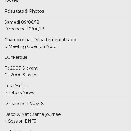
Toutes
Résultats & Photos
Samedi 09/06/18
Dimanche 10/06/18
Championnat Départemental Nord
& Meeting Open du Nord
Dunkerque
F : 2007 & avant
G : 2006 & avant
Les résultats
Photos&News
Dimanche 17/06/18
Découv’Nat : 3ème journée
+ Session ENF3