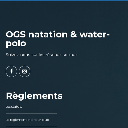
OGS natation & water-
polo
Suivez-nous sur les réseaux sociaux
Règlements
Les statuts
Le règlement intérieur club