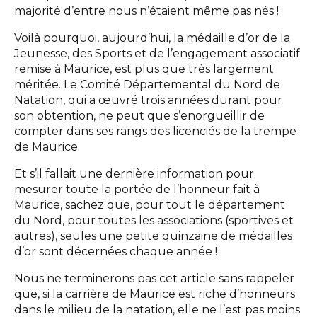
majorité d’entre nous n’étaient même pas nés !
Voilà pourquoi, aujourd’hui, la médaille d’or de la
Jeunesse, des Sports et de l’engagement associatif
remise à Maurice, est plus que très largement
méritée. Le Comité Départemental du Nord de
Natation, qui a œuvré trois années durant pour
son obtention, ne peut que s’enorgueillir de
compter dans ses rangs des licenciés de la trempe
de Maurice.
Et s’il fallait une dernière information pour
mesurer toute la portée de l’honneur fait à
Maurice, sachez que, pour tout le département
du Nord, pour toutes les associations (sportives et
autres), seules une petite quinzaine de médailles
d’or sont décernées chaque année !
Nous ne terminerons pas cet article sans rappeler
que, si la carrière de Maurice est riche d’honneurs
dans le milieu de la natation, elle ne l’est pas moins