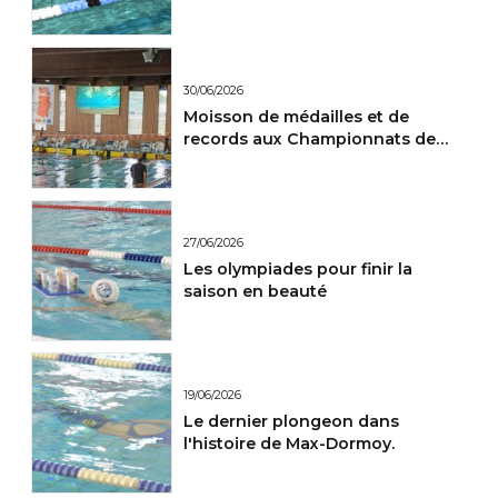
30/06/2026
Moisson de médailles et de
records aux Championnats de
France Maitres.
27/06/2026
Les olympiades pour finir la
saison en beauté
19/06/2026
Le dernier plongeon dans
l'histoire de Max-Dormoy.