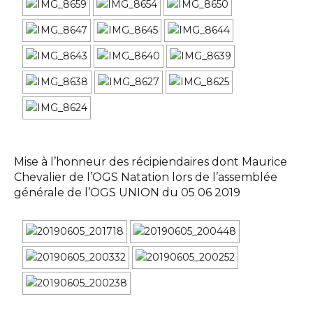
Mise à l’honneur des récipiendaires dont Maurice
Chevalier de l’OGS Natation lors de l’assemblée
générale de l’OGS UNION du 05 06 2019