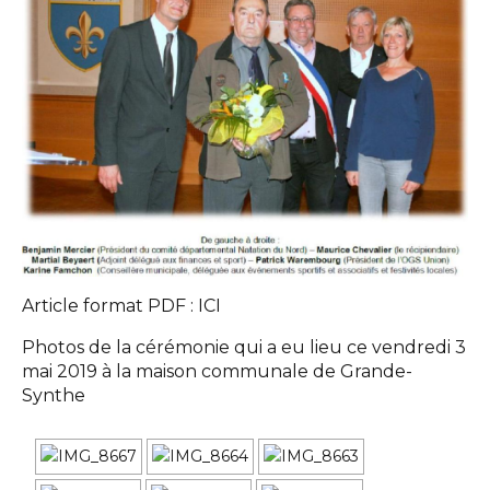
Article format PDF :
ICI
Photos de la cérémonie qui a eu lieu ce vendredi 3
mai 2019 à la maison communale de Grande-
Synthe