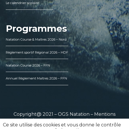
Le calendrier scolaire
Programmes
Natation Course & Maîtres 2026 – Nord
Règlement sportif Régional 2026 – HDF
Natation Course 2026 – FFN
Annuel Règlement Maîtres 2026 – FFN
Copyright@ 2021 – OGS Natation –
Mentions
légales
–
Politique de confidentialité
Ce site utilise des cookies et vous donne le contrôle