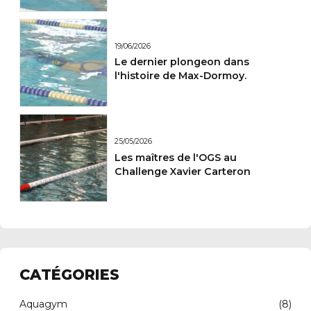
19/06/2026
Le dernier plongeon dans
l'histoire de Max-Dormoy.
25/05/2026
Les maîtres de l'OGS au
Challenge Xavier Carteron
CATÉGORIES
Aquagym
(8)