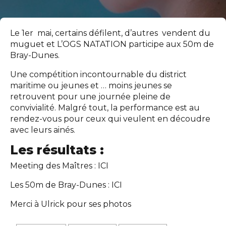
Le 1er mai, certains défilent, d’autres vendent du
muguet et L’OGS NATATION participe aux 50m de
Bray-Dunes.
Une compétition incontournable du district
maritime ou jeunes et … moins jeunes se
retrouvent pour une journée pleine de
convivialité. Malgré tout, la performance est au
rendez-vous pour ceux qui veulent en découdre
avec leurs ainés.
Les résultats :
Meeting des Maîtres :
ICI
Les 50m de Bray-Dunes :
ICI
Merci à Ulrick pour ses photos