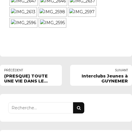
PRÉCÉDENT
SUIVANT
(PRESQUE) TOUTE
Interclubs Jeunes à
UNE VIE DANS LE
GUYNEMER
CHLORE !