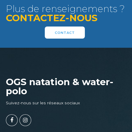
Plus de renseignements ?
CONTACTEZ-NOUS
CONTACT
OGS natation & water-
polo
Suivez-nous sur les réseaux sociaux