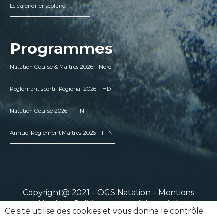
Le calendrier scolaire
Programmes
Natation Course & Maîtres 2026 – Nord
Règlement sportif Régional 2026 – HDF
Natation Course 2026 – FFN
Annuel Règlement Maîtres 2026 – FFN
Copyright@ 2021 – OGS Natation –
Mentions
légales
–
Politique de confidentialité
Ce site utilise des cookies et vous donne le contrôle