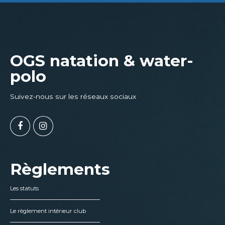
OGS natation & water-
polo
Suivez-nous sur les réseaux sociaux
Règlements
Les statuts
Le règlement intérieur club