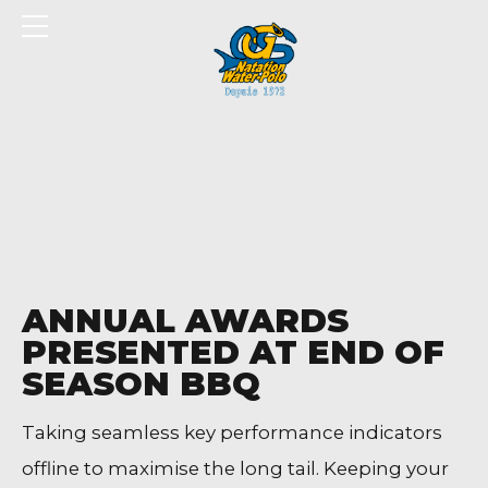
Panneau de gestion des cookies
ANNUAL AWARDS
PRESENTED AT END OF
SEASON BBQ
Taking seamless key performance indicators
offline to maximise the long tail. Keeping your