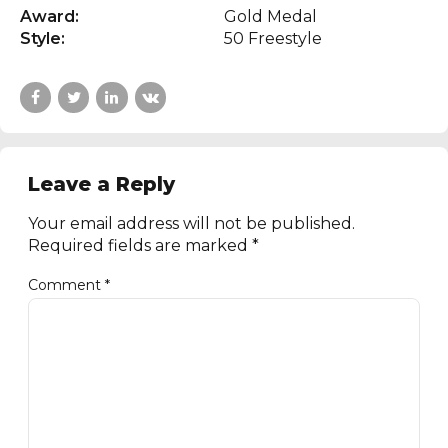
Award:
Gold Medal
Style:
50 Freestyle
Leave a Reply
Your email address will not be published.
Required fields are marked *
Comment
*