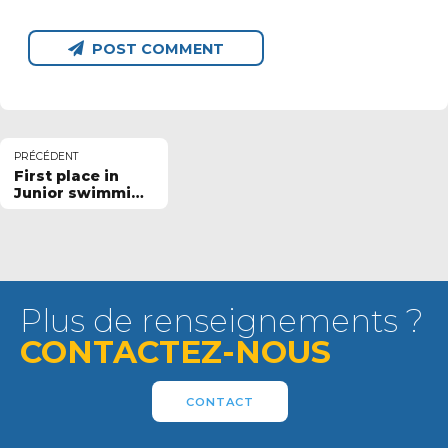
POST COMMENT
PRÉCÉDENT
First place in
Junior swimming
league
Plus de renseignements ?
CONTACTEZ-NOUS
CONTACT