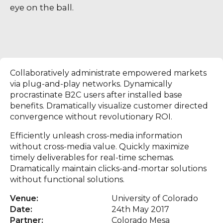
eye on the ball.
Collaboratively administrate empowered markets
via plug-and-play networks. Dynamically
procrastinate B2C users after installed base
benefits. Dramatically visualize customer directed
convergence without revolutionary ROI.
Efficiently unleash cross-media information
without cross-media value. Quickly maximize
timely deliverables for real-time schemas.
Dramatically maintain clicks-and-mortar solutions
without functional solutions.
Venue:
University of Colorado
Date:
24th May 2017
Partner:
Colorado Mesa