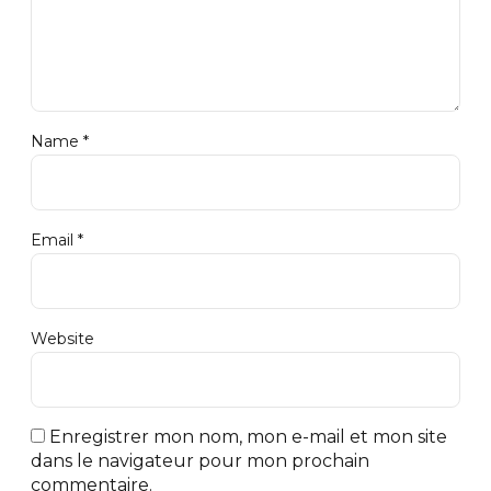
Name *
Email *
Website
Enregistrer mon nom, mon e-mail et mon site
dans le navigateur pour mon prochain
commentaire.