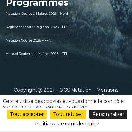
Programmes
Natation Course & Maîtres 2026 – Nord
Règlement sportif Régional 2026 – HDF
Natation Course 2026 – FFN
Annuel Règlement Maîtres 2026 – FFN
Copyright@ 2021 – OGS Natation –
Mentions
légales
–
Politique de confidentialité
Ce site utilise des cookies et vous donne le contrôle
sur ceux que vous souhaitez activer
Tout accepter
Tout refuser
Personnaliser
Politique de confidentialité