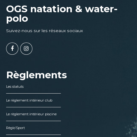
OGS natation & water-
polo
Suivez-nous sur les réseaux sociaux
Règlements
Les statuts
Le règlement intérieur club
Le règlement intérieur piscine
Règlo’Sport