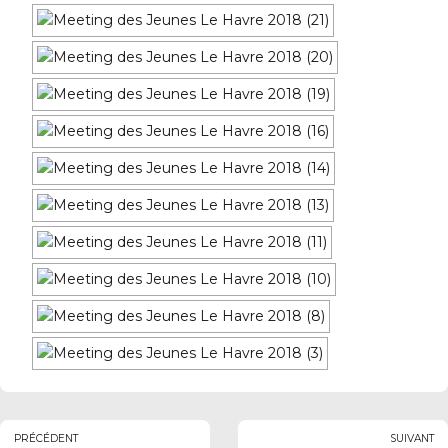
PRÉCÉDENT
SUIVANT