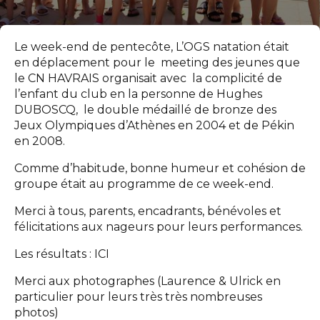
Le week-end de pentecôte, L’OGS natation était
en déplacement pour le meeting des jeunes que
le CN HAVRAIS organisait avec la complicité de
l’enfant du club en la personne de Hughes
DUBOSCQ, le double médaillé de bronze des
Jeux Olympiques d’Athènes en 2004 et de Pékin
en 2008.
Comme d’habitude, bonne humeur et cohésion de
groupe était au programme de ce week-end.
Merci à tous, parents, encadrants, bénévoles et
félicitations aux nageurs pour leurs performances.
Les résultats :
ICI
Merci aux photographes (Laurence & Ulrick en
particulier pour leurs très très nombreuses
photos)