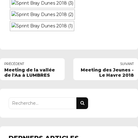
PRÉCÉDENT
SUIVANT
Meeting de la vallée
Meeting des Jeunes -
de l'Aa à LUMBRES
Le Havre 2018