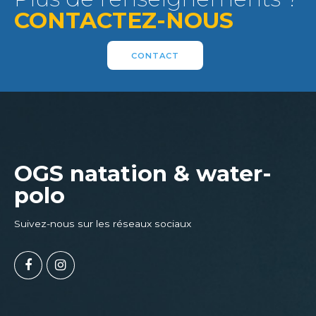
CONTACTEZ-NOUS
CONTACT
OGS natation & water-
polo
Suivez-nous sur les réseaux sociaux