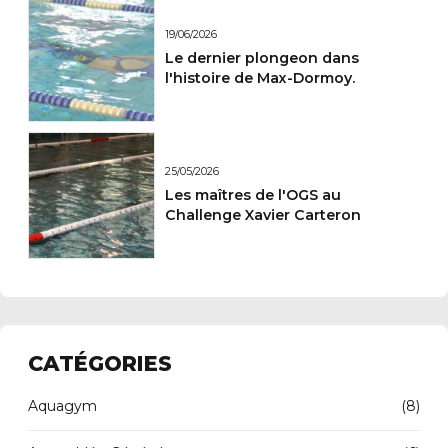
19/06/2026
Le dernier plongeon dans
l'histoire de Max-Dormoy.
25/05/2026
Les maîtres de l'OGS au
Challenge Xavier Carteron
CATÉGORIES
Aquagym
(8)