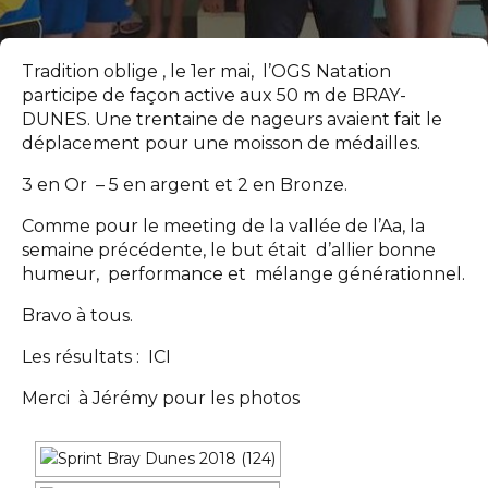
Tradition oblige , le 1er mai, l’OGS Natation
participe de façon active aux 50 m de BRAY-
DUNES. Une trentaine de nageurs avaient fait le
déplacement pour une moisson de médailles.
3 en Or – 5 en argent et 2 en Bronze.
Comme pour le meeting de la vallée de l’Aa, la
semaine précédente, le but était d’allier bonne
humeur, performance et mélange générationnel.
Bravo à tous.
Les résultats :
ICI
Merci à Jérémy pour les photos