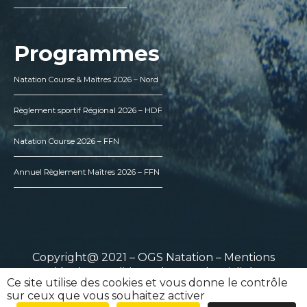
Programmes
Natation Course & Maîtres 2026 – Nord
Règlement sportif Régional 2026 – HDF
Natation Course 2026 – FFN
Annuel Règlement Maîtres 2026 – FFN
Copyright@ 2021 – OGS Natation –
Mentions
légales
–
Politique de confidentialité
Ce site utilise des cookies et vous donne le contrôle
sur ceux que vous souhaitez activer