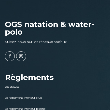
OGS natation & water-
polo
Suivez-nous sur les réseaux sociaux
Règlements
Les statuts
Le règlement intérieur club
Le règlement intérieur piscine