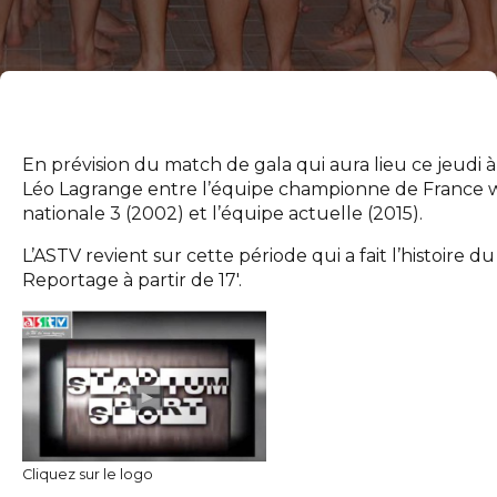
En prévision du match de gala qui aura lieu ce jeudi à 
Léo Lagrange entre l’équipe championne de France 
nationale 3 (2002) et l’équipe actuelle (2015).
L’ASTV revient sur cette période qui a fait l’histoire du
Reportage à partir de 17′.
Cliquez sur le logo