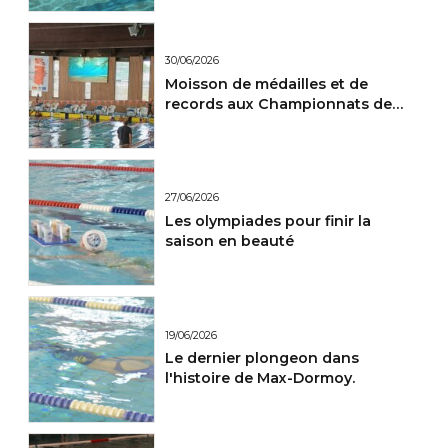
30/06/2026
Moisson de médailles et de
records aux Championnats de
France Maitres.
27/06/2026
Les olympiades pour finir la
saison en beauté
19/06/2026
Le dernier plongeon dans
l'histoire de Max-Dormoy.