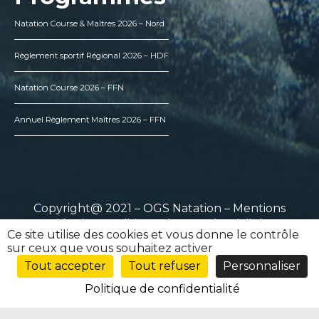
Natation Course & Maîtres 2026 – Nord
Règlement sportif Régional 2026 – HDF
Natation Course 2026 – FFN
Annuel Règlement Maîtres 2026 – FFN
Copyright@ 2021 – OGS Natation –
Mentions
légales
–
Politique de confidentialité
Ce site utilise des cookies et vous donne le contrôle
sur ceux que vous souhaitez activer
Tout accepter
Tout refuser
Personnaliser
Politique de confidentialité