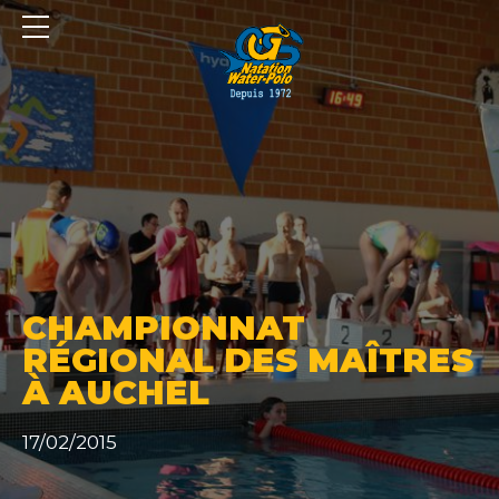
Panneau de gestion des cookies
CHAMPIONNAT
RÉGIONAL DES MAÎTRES
À AUCHEL
17/02/2015