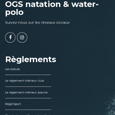
OGS natation & water-
polo
Suivez-nous sur les réseaux sociaux
Règlements
Les statuts
Le règlement intérieur club
Le règlement intérieur piscine
Règlo’Sport