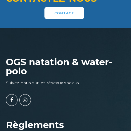
CONTACT
OGS natation & water-
polo
Suivez-nous sur les réseaux sociaux
Règlements