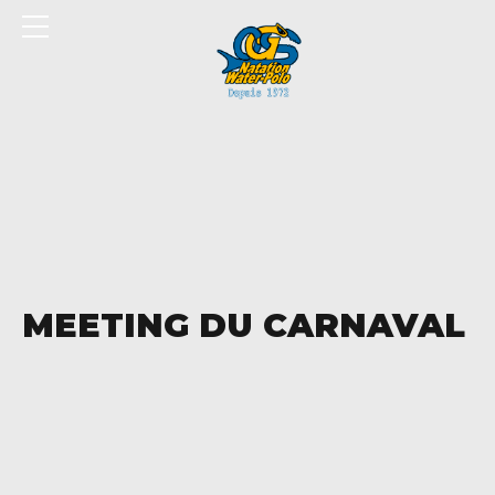
Panneau de gestion des cookies
MEETING DU CARNAVAL