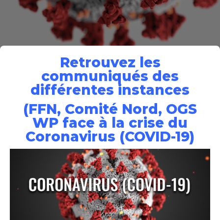
Retrouvez les
communiqués des
différentes instances
(FFN, Comité Nord, OGS
WP face à la crise du
Coronavirus (COVID-19)