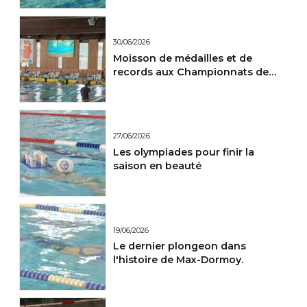
30/06/2026
Moisson de médailles et de
records aux Championnats de
France Maitres.
27/06/2026
Les olympiades pour finir la
saison en beauté
19/06/2026
Le dernier plongeon dans
l'histoire de Max-Dormoy.