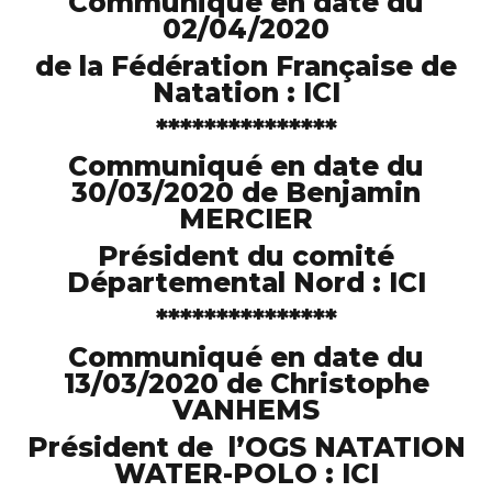
Communiqué en date du
02/04/2020
de la Fédération Française de
Natation :
ICI
***************
Communiqué en date du
30/03/2020 de Benjamin
MERCIER
Président du comité
Départemental Nord :
ICI
***************
Communiqué en date du
13/03/2020 de Christophe
VANHEMS
Président de l’OGS NATATION
WATER-POLO :
ICI