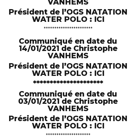
VANHEMS
Président de l’OGS NATATION
WATER POLO :
ICI
***********************
Communiqué en date du
14/01/2021 de Christophe
VANHEMS
Président de l’OGS NATATION
WATER POLO :
ICI
*********************
Communiqué en date du
03/01/2021 de Christophe
VANHEMS
Président de l’OGS NATATION
WATER POLO :
ICI
*********************