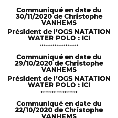
Communiqué en date du
30/11/2020 de Christophe
VANHEMS
Président de l’OGS NATATION
WATER POLO :
ICI
*********************
Communiqué en date du
29/10/2020 de Christophe
VANHEMS
Président de l’OGS NATATION
WATER POLO :
ICI
********************
Communiqué en date du
22/10/2020 de Christophe
VANHEMS