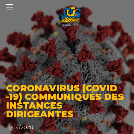
Panneau de gestion des cookies
CORONAVIRUS (COVID
-19) COMMUNIQUÉS DES
INSTANCES
DIRIGEANTES
17/04/2020