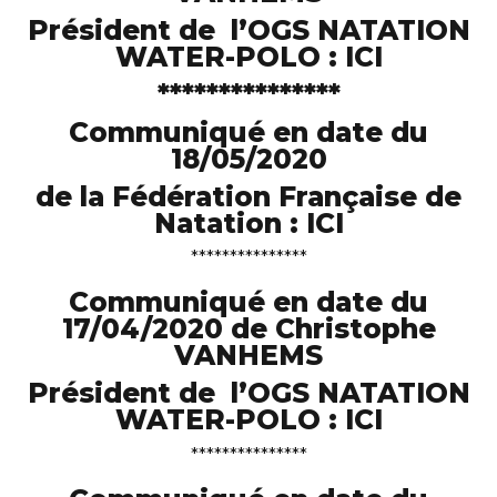
Président de l’OGS NATATION
WATER-POLO :
ICI
***************
Communiqué en date du
18/05/2020
de la Fédération Française de
Natation :
ICI
***************
Communiqué en date du
17/04/2020 de Christophe
VANHEMS
Président de l’OGS NATATION
WATER-POLO :
ICI
***************