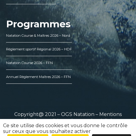
Programmes
Natation Course & Maîtres 2026 – Nord
Règlement sportif Régional 2026 – HDF
Natation Course 2026 – FFN
Annuel Règlement Maîtres 2026 – FFN
Copyright@ 2021 – OGS Natation –
Mentions
légales
–
Politique de confidentialité
Ce site utilise des cookies et vous donne le contrôle
sur ceux que vous souhaitez activer