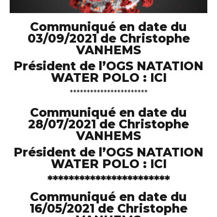
Communiqué en date du
03/09/2021 de Christophe
VANHEMS
Président de l’OGS NATATION
WATER POLO :
ICI
***********************
Communiqué en date du
28/07/2021 de Christophe
VANHEMS
Président de l’OGS NATATION
WATER POLO :
ICI
***********************
Communiqué en date du
16/05/2021 de Christophe