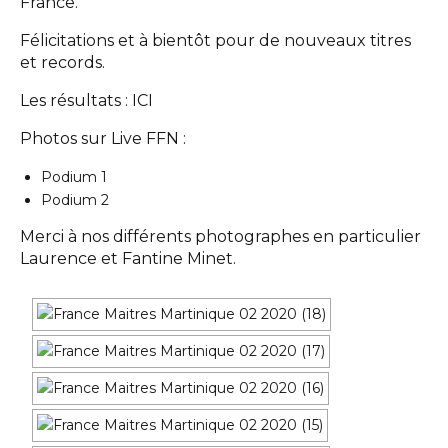
France.
Félicitations et à bientôt pour de nouveaux titres
et records.
Les résultats :
ICI
Photos sur Live FFN :
Podium 1
Podium 2
Merci à nos différents photographes en particulier
Laurence et Fantine Minet.