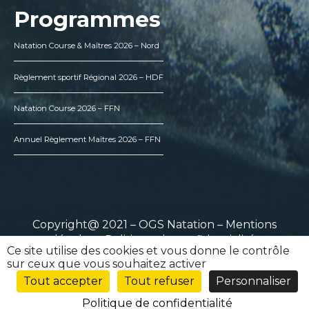
Programmes
Natation Course & Maîtres 2026 – Nord
Règlement sportif Régional 2026 – HDF
Natation Course 2026 – FFN
Annuel Règlement Maîtres 2026 – FFN
Copyright@ 2021 – OGS Natation –
Mentions
légales
–
Politique de confidentialité
Ce site utilise des cookies et vous donne le contrôle
sur ceux que vous souhaitez activer
Tout accepter
Tout refuser
Personnaliser
Politique de confidentialité