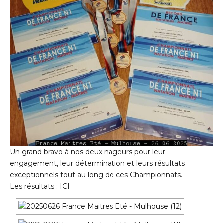
Un grand bravo à nos deux nageurs pour leur
engagement, leur détermination et leurs résultats
exceptionnels tout au long de ces Championnats.
Les résultats :
ICI