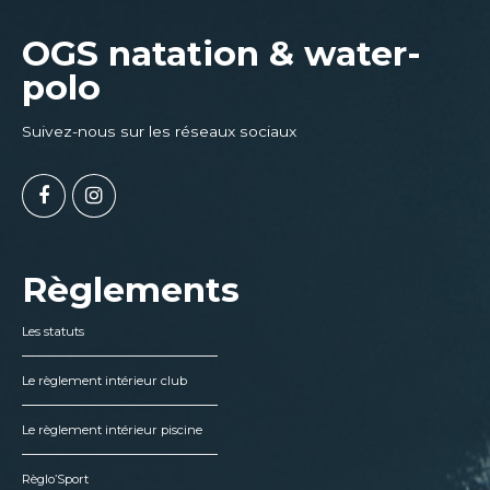
OGS natation & water-
polo
Suivez-nous sur les réseaux sociaux
Règlements
Les statuts
Le règlement intérieur club
Le règlement intérieur piscine
Règlo’Sport