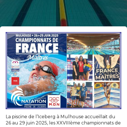
La piscine de l’Iceberg à Mulhouse accueillait du
26 au 29 juin 2025, les XXVIIIème championnats de