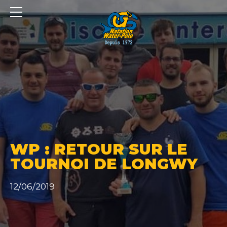
Panneau de gestion des cookies
WP : RETOUR SUR LE
TOURNOI DE LONGWY
12/06/2019