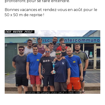
profiteront pour se faire entendre.
Bonnes vacances et rendez-vous en août pour le
50 x 50 m de reprise !