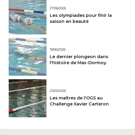
27/06/2026
Les olympiades pour finir la
saison en beauté
19/06/2026
Le dernier plongeon dans
l'histoire de Max-Dormoy.
25/05/2026
Les maîtres de l'OGS au
Challenge Xavier Carteron