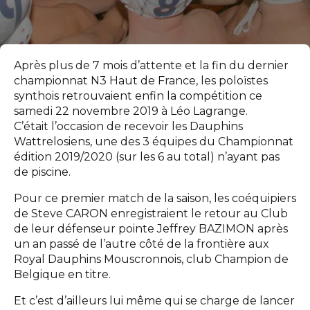
Après plus de 7 mois d’attente et la fin du dernier
championnat N3 Haut de France, les poloïstes
synthois retrouvaient enfin la compétition ce
samedi 22 novembre 2019 à Léo Lagrange.
C’était l’occasion de recevoir les Dauphins
Wattrelosiens, une des 3 équipes du Championnat
édition 2019/2020 (sur les 6 au total) n’ayant pas
de piscine.
Pour ce premier match de la saison, les coéquipiers
de Steve CARON enregistraient le retour au Club
de leur défenseur pointe Jeffrey BAZIMON après
un an passé de l’autre côté de la frontière aux
Royal Dauphins Mouscronnois, club Champion de
Belgique en titre.
Et c’est d’ailleurs lui même qui se charge de lancer