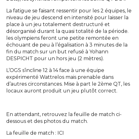
La fatigue se faisant ressentir pour les 2 équipes, le
niveau de jeu descend en intensité pour laisser la
place à un jeu totalement destructuré et
désorganisé durant la quasi totalité de la période.
les olympiens feront une petite remontée en
échouant de peu à l’égalisation à 3 minutes de la
fin du match sur un but refusé à Yohann
DESPICHT pour un hors jeu (2 mètres).
L’OGS s’incline 12 à 14 face à une équipe
expérimenté Wattrelos mais prenable dans
d’autres circonstances. Mise à part le 2ème QT, les
locaux auront produit un jeu plutôt correct.
En attendant, retrouvez la feuille de match ci-
dessous et des photos du match.
La feuille de match :
ICI