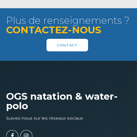
Plus de renseignements ?
CONTACTEZ-NOUS
CONTACT
OGS natation & water-
polo
Suivez-nous sur les réseaux sociaux