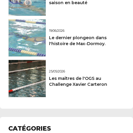
saison en beauté
19/06/2026
Le dernier plongeon dans
l'histoire de Max-Dormoy.
25/05/2026
Les maîtres de l'OGS au
Challenge Xavier Carteron
CATÉGORIES