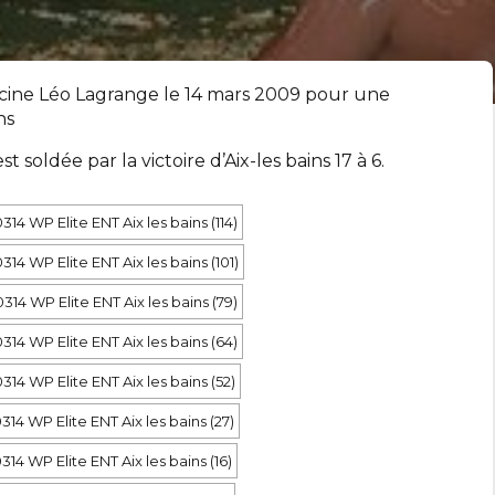
iscine Léo Lagrange le 14 mars 2009 pour une
ns
soldée par la victoire d’Aix-les bains 17 à 6.