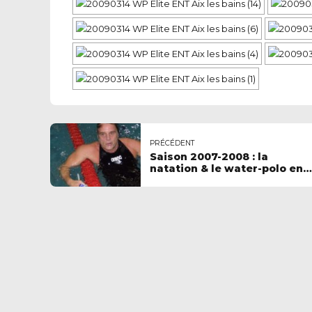
PRÉCÉDENT
Saison 2007-2008 : la
natation & le water-polo en
images