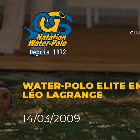
Panneau de gestion des cookies
CL
WATER-POLO ELITE EN
LÉO LAGRANGE
14/03/2009