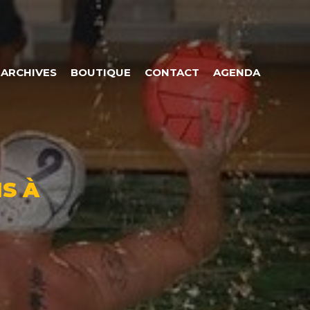
ARCHIVES
BOUTIQUE
CONTACT
AGENDA
S À