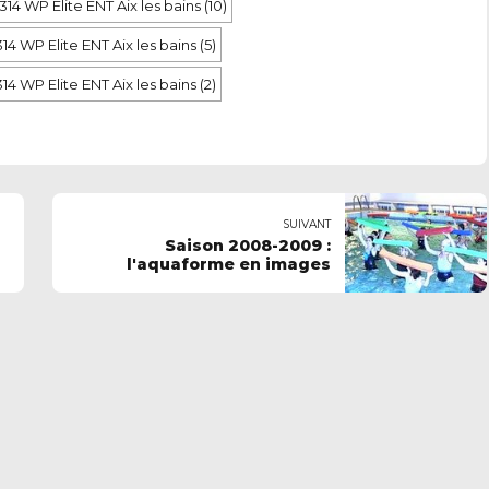
SUIVANT
Saison 2008-2009 :
l'aquaforme en images