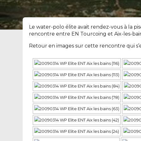
Le water-polo élite avait rendez-vous à la p
rencontre entre EN Tourcoing et Aix-les-bai
Retour en images sur cette rencontre qui s’est 