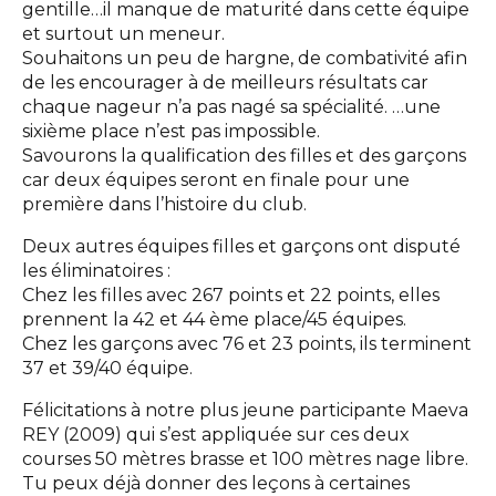
gentille…il manque de maturité dans cette équipe
et surtout un meneur.
Souhaitons un peu de hargne, de combativité afin
de les encourager à de meilleurs résultats car
chaque nageur n’a pas nagé sa spécialité. …une
sixième place n’est pas impossible.
Savourons la qualification des filles et des garçons
car deux équipes seront en finale pour une
première dans l’histoire du club.
Deux autres équipes filles et garçons ont disputé
les éliminatoires :
Chez les filles avec 267 points et 22 points, elles
prennent la 42 et 44 ème place/45 équipes.
Chez les garçons avec 76 et 23 points, ils terminent
37 et 39/40 équipe.
Félicitations à notre plus jeune participante Maeva
REY (2009) qui s’est appliquée sur ces deux
courses 50 mètres brasse et 100 mètres nage libre.
Tu peux déjà donner des leçons à certaines