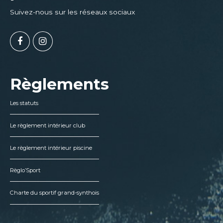
Suivez-nous sur les réseaux sociaux
Règlements
Les statuts
Le règlement intérieur club
Le règlement intérieur piscine
Règlo’Sport
Charte du sportif grand-synthois