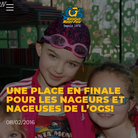
Panneau de gestion des cookies
UNE PLACE EN FINALE
POUR LES NAGEURS ET
NAGEUSES DE L’OGS!
08/02/2016