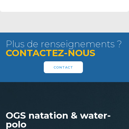
Plus de renseignements ?
CONTACTEZ-NOUS
CONTACT
OGS natation & water-
polo