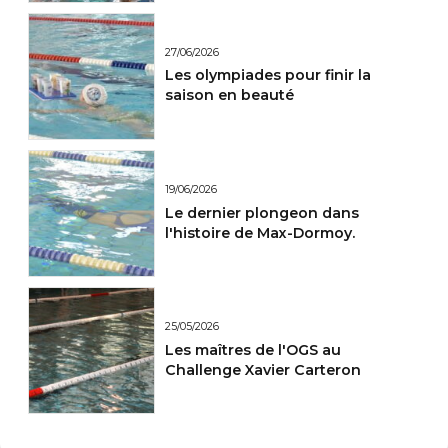
27/06/2026
Les olympiades pour finir la
saison en beauté
19/06/2026
Le dernier plongeon dans
l'histoire de Max-Dormoy.
25/05/2026
Les maîtres de l'OGS au
Challenge Xavier Carteron