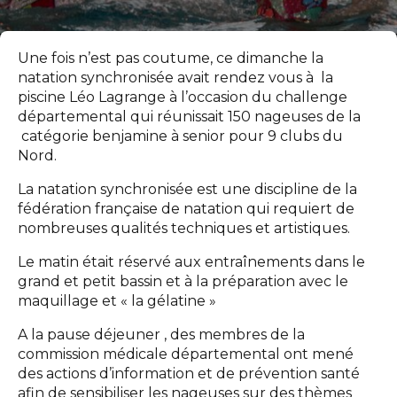
Une fois n’est pas coutume, ce dimanche la
natation synchronisée avait rendez vous à la
piscine Léo Lagrange à l’occasion du challenge
départemental qui réunissait 150 nageuses de la
catégorie benjamine à senior pour 9 clubs du
Nord.
La natation synchronisée est une discipline de la
fédération française de natation qui requiert de
nombreuses qualités techniques et artistiques.
Le matin était réservé aux entraînements dans le
grand et petit bassin et à la préparation avec le
maquillage et « la gélatine »
A la pause déjeuner , des membres de la
commission médicale départemental ont mené
des actions d’information et de prévention santé
afin de sensibiliser les nageuses sur des thèmes