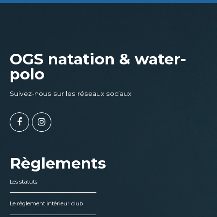
OGS natation & water-
polo
Suivez-nous sur les réseaux sociaux
Règlements
Les statuts
Le règlement intérieur club