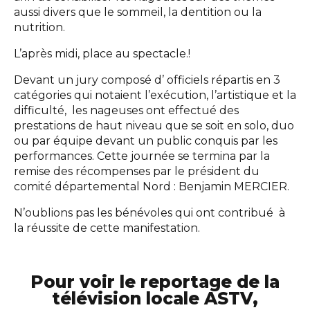
aussi divers que le sommeil, la dentition ou la
nutrition.
L’après midi, place au spectacle.!
Devant un jury composé d’ officiels répartis en 3
catégories qui notaient l’exécution, l’artistique et la
difficulté, les nageuses ont effectué des
prestations de haut niveau que se soit en solo, duo
ou par équipe devant un public conquis par les
performances. Cette journée se termina par la
remise des récompenses par le président du
comité départemental Nord : Benjamin MERCIER.
N’oublions pas les bénévoles qui ont contribué à
la réussite de cette manifestation.
Pour voir le reportage de la
télévision locale ASTV,