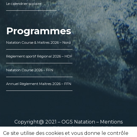
Le calendrier scolaire
Programmes
Natation Course & Maîtres 2026 – Nord
Règlement sportif Régional 2026 – HDF
Natation Course 2026 – FFN
Annuel Règlement Maîtres 2026 – FFN
Copyright@ 2021 – OGS Natation –
Mentions
légales
–
Politique de confidentialité
Ce site utilise des cookies et vous donne le contrôle