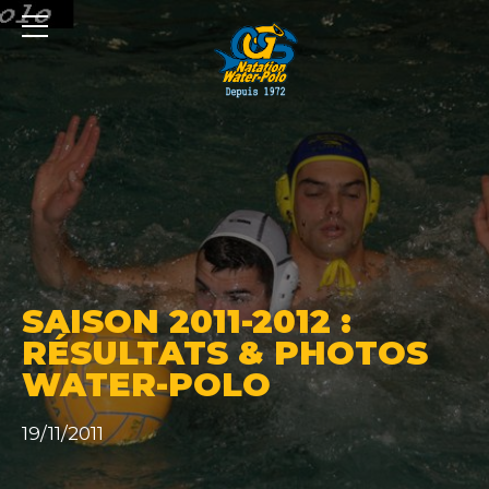
Panneau de gestion des cookies
SAISON 2011-2012 :
RÉSULTATS & PHOTOS
WATER-POLO
19/11/2011