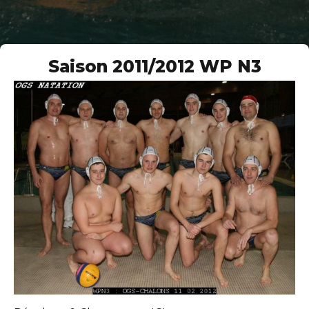
Saison 2011/2012 WP N3