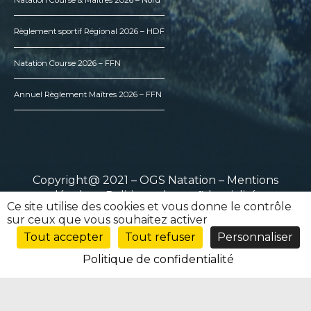
Natation Course & Maîtres 2026 – Nord
Règlement sportif Régional 2026 – HDF
Natation Course 2026 – FFN
Annuel Règlement Maîtres 2026 – FFN
Copyright@ 2021 – OGS Natation –
Mentions
légales
–
Politique de confidentialité
Ce site utilise des cookies et vous donne le contrôle
sur ceux que vous souhaitez activer
Tout accepter
Tout refuser
Personnaliser
Politique de confidentialité