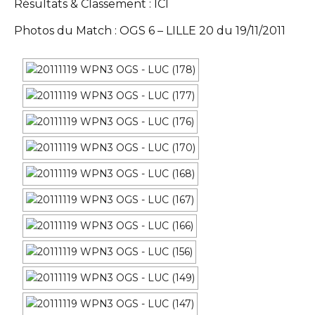
Résultats & Classement :
ICI
Photos du Match : OGS 6 – LILLE 20 du 19/11/2011