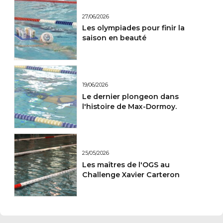
27/06/2026
Les olympiades pour finir la
saison en beauté
19/06/2026
Le dernier plongeon dans
l'histoire de Max-Dormoy.
25/05/2026
Les maîtres de l'OGS au
Challenge Xavier Carteron