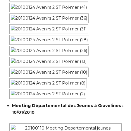
Meeting Départemental des Jeunes à Gravelines :
10/01/2010