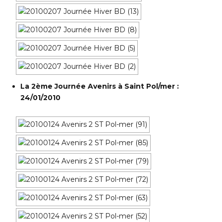
La 2ème Journée Avenirs à Saint Pol/mer :
24/01/2010