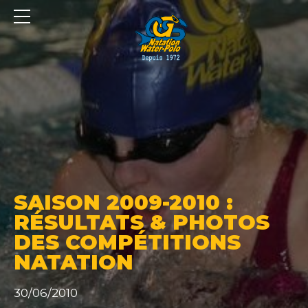
Panneau de gestion des cookies
SAISON 2009-2010 :
RÉSULTATS & PHOTOS
DES COMPÉTITIONS
NATATION
30/06/2010