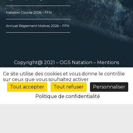
Natation Course 2026 – FFN
Annuel Règlement Maîtres 2026 – FFN
Copyright@ 2021 – OGS Natation –
Mentions
légales
–
Politique de confidentialité
Ce site utilise des cookies et vous donne le contrôle
sur ceux que vous souhaitez activer
Tout accepter
Tout refuser
Personnaliser
Politique de confidentialité