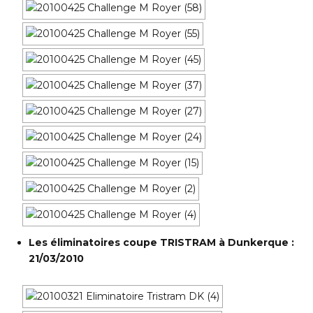
Les éliminatoires coupe TRISTRAM à Dunkerque :
21/03/2010