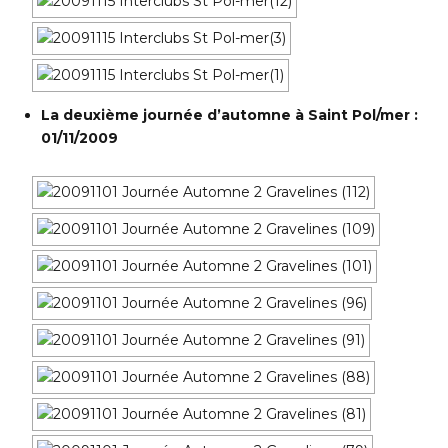
La deuxième journée d’automne à Saint Pol/mer :
01/11/2009