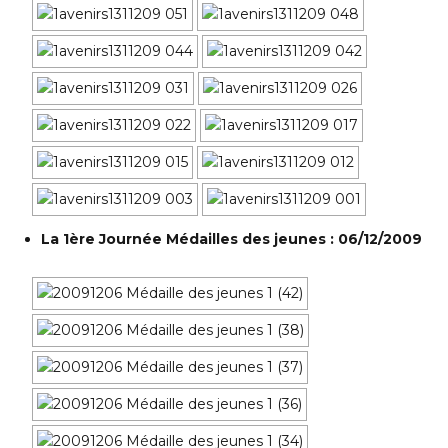
La 1ère Journée Médailles des jeunes : 06/12/2009