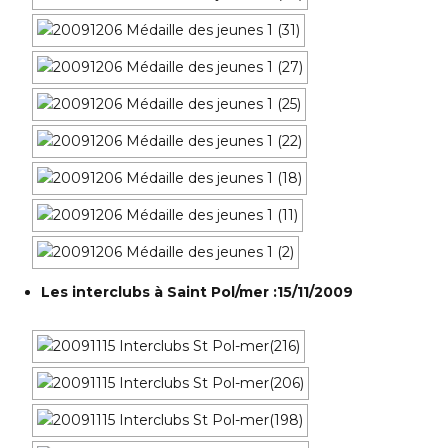
Les interclubs à Saint Pol/mer :15/11/2009