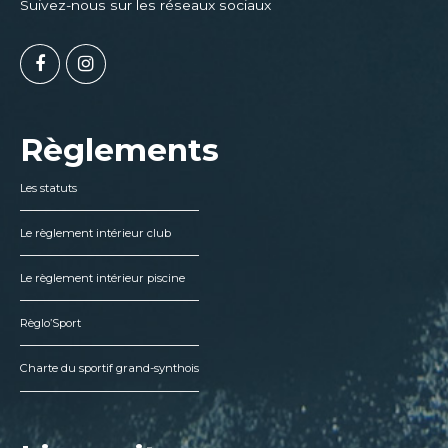
Suivez-nous sur les réseaux sociaux
Règlements
Les statuts
Le règlement intérieur club
Le règlement intérieur piscine
Règlo’Sport
Charte du sportif grand-synthois