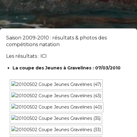
Saison 2009-2010 : résultats & photos des
compétitions natation
Les résultats :
ICI
La coupe des Jeunes à Gravelines : 07/03/2010