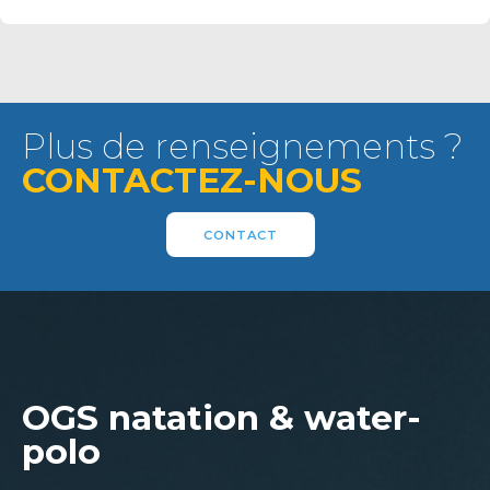
Plus de renseignements ?
CONTACTEZ-NOUS
CONTACT
OGS natation & water-
polo