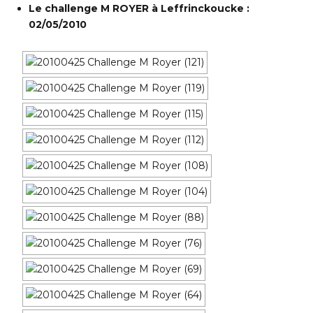
Le challenge M ROYER à Leffrinckoucke :
02/05/2010