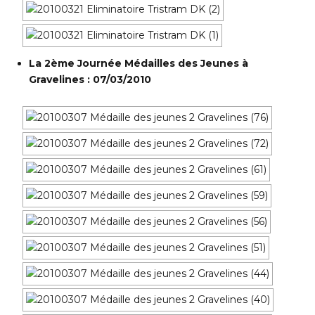
La 2ème Journée Médailles des Jeunes à
Gravelines : 07/03/2010