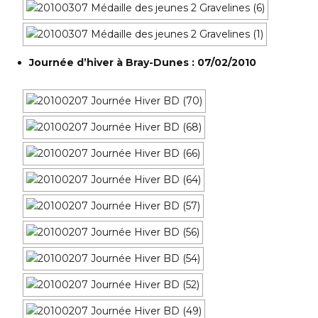
Journée d’hiver à Bray-Dunes : 07/02/2010