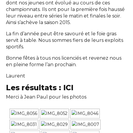
dont nos jeunes ont évolué au cours de ces
championnats. Ils ont pour la première fois haussé
leur niveau entre séries le matin et finales le soir.
Ainsi s’achève la saison 2015.
La fin d’année peut être savouré et le foie gras
servit à table. Nous sommes fiers de leurs exploits
sportifs.
Bonne fêtes à tous nos licenciés et revenez nous
en pleine forme l’an prochain.
Laurent
Les résultats :
ICI
Merci à Jean Paul pour les photos