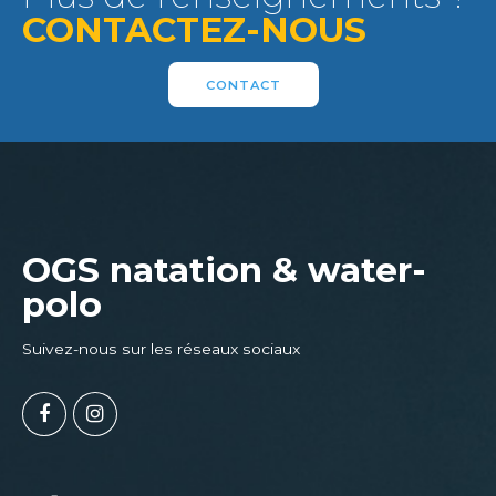
CONTACTEZ-NOUS
CONTACT
OGS natation & water-
polo
Suivez-nous sur les réseaux sociaux