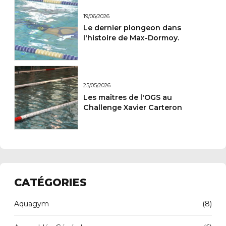
19/06/2026
Le dernier plongeon dans
l'histoire de Max-Dormoy.
25/05/2026
Les maîtres de l'OGS au
Challenge Xavier Carteron
CATÉGORIES
Aquagym
(8)