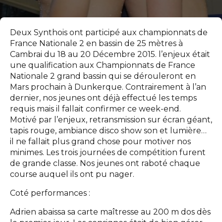
Deux Synthois ont participé aux championnats de
France Nationale 2 en bassin de 25 mètres à
Cambrai du 18 au 20 Décembre 2015. l’enjeux était
une qualification aux Championnats de France
Nationale 2 grand bassin qui se dérouleront en
Mars prochain à Dunkerque. Contrairement à l’an
dernier, nos jeunes ont déjà effectué les temps
requis mais il fallait confirmer ce week-end.
Motivé par l’enjeux, retransmission sur écran géant,
tapis rouge, ambiance disco show son et lumière…
il ne fallait plus grand chose pour motiver nos
minimes. Les trois journées de compétition furent
de grande classe. Nos jeunes ont raboté chaque
course auquel ils ont pu nager.
Coté performances :
Adrien abaissa sa carte maîtresse au 200 m dos dès