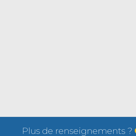
Plus de renseignements ?