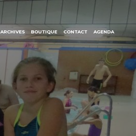
ARCHIVES
BOUTIQUE
CONTACT
AGENDA