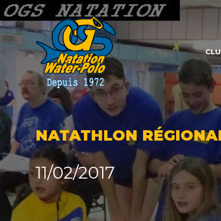
Panneau de gestion des cookies
CL
NATATHLON RÉGIONAL
11/02/2017