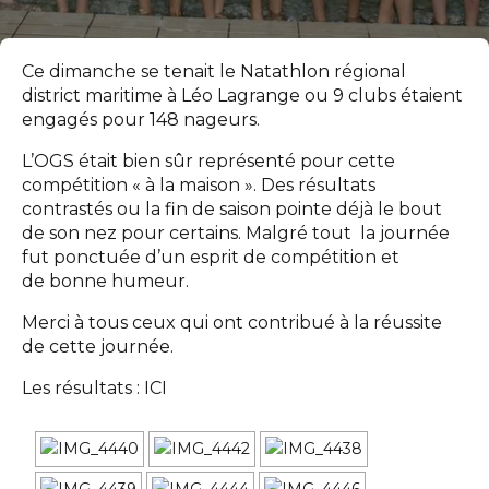
Ce dimanche se tenait le Natathlon régional
district maritime à Léo Lagrange ou 9 clubs étaient
engagés pour 148 nageurs.
L’OGS était bien sûr représenté pour cette
compétition « à la maison ». Des résultats
contrastés ou la fin de saison pointe déjà le bout
de son nez pour certains. Malgré tout la journée
fut ponctuée d’un esprit de compétition et
de bonne humeur.
Merci à tous ceux qui ont contribué à la réussite
de cette journée.
Les résultats :
ICI