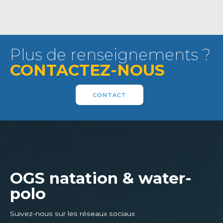
Plus de renseignements ?
CONTACTEZ-NOUS
CONTACT
OGS natation & water-
polo
Suivez-nous sur les réseaux sociaux