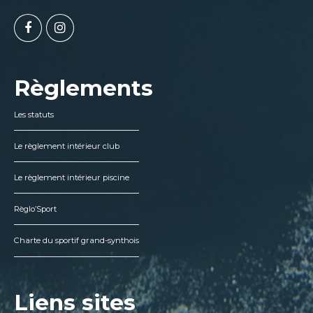
Règlements
Les statuts
Le règlement intérieur club
Le règlement intérieur piscine
Règlo’Sport
Charte du sportif grand-synthois
Liens sites