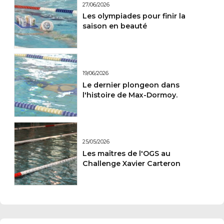
27/06/2026
Les olympiades pour finir la
saison en beauté
19/06/2026
Le dernier plongeon dans
l'histoire de Max-Dormoy.
25/05/2026
Les maîtres de l'OGS au
Challenge Xavier Carteron