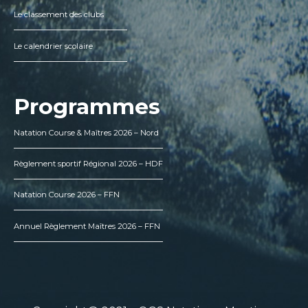
Le classement des clubs
Le calendrier scolaire
Programmes
Natation Course & Maîtres 2026 – Nord
Règlement sportif Régional 2026 – HDF
Natation Course 2026 – FFN
Annuel Règlement Maîtres 2026 – FFN