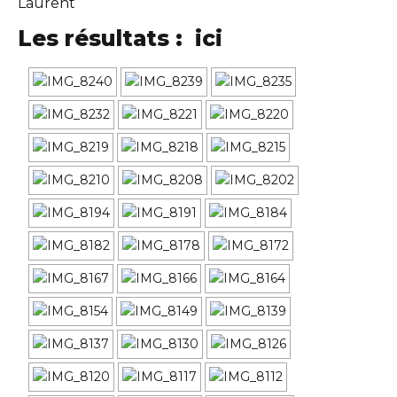
Laurent
Les résultats :
ici