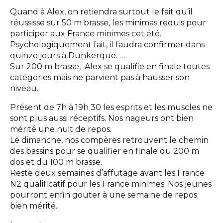
Quand à Alex, on retiendra surtout le fait qu’il
réussisse sur 50 m brasse, les minimas requis pour
participer aux France minimes cet été.
Psychologiquement fait, il faudra confirmer dans
quinze jours à Dunkerque. …
Sur 200 m brasse, Alex se qualifie en finale toutes
catégories mais ne parvient pas à hausser son
niveau.
Présent de 7h à 19h 30 les esprits et les muscles ne
sont plus aussi réceptifs. Nos nageurs ont bien
mérité une nuit de repos.
Le dimanche, nos compères retrouvent le chemin
des bassins pour se qualifier en finale du 200 m
dos et du 100 m brasse.
Reste deux semaines d’affutage avant les France
N2 qualificatif pour les France minimes. Nos jeunes
pourront enfin gouter à une semaine de repos
bien mérité.