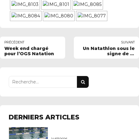
PRÉCÉDENT
SUIVANT
Week end chargé
Un Natathlon sous le
pour l’OGS Natation
signe de la
progression
DERNIERS ARTICLES