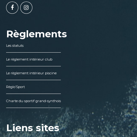
Règlements
Les statuts
Le règlement intérieur club
Le règlement intérieur piscine
Règlo’Sport
Charte du sportif grand-synthois
Liens sites