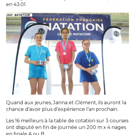
en 43.01.
Quand aux jeunes, Janna et Clément, ils auront la
chance d’avoir plus d’expérience l’an prochain.
Les 16 meilleurs à la table de cotation sur 3 courses
ont disputé en fin de journée un 200 m x 4 nages
en finale A ou B.