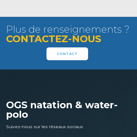
Plus de renseignements ?
CONTACTEZ-NOUS
CONTACT
OGS natation & water-
polo
Suivez-nous sur les réseaux sociaux