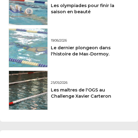
Les olympiades pour finir la
saison en beauté
19/06/2026
Le dernier plongeon dans
l'histoire de Max-Dormoy.
25/05/2026
Les maîtres de l'OGS au
Challenge Xavier Carteron