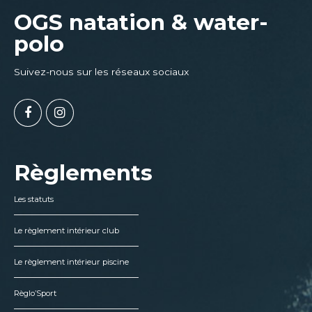
OGS natation & water-
polo
Suivez-nous sur les réseaux sociaux
Règlements
Les statuts
Le règlement intérieur club
Le règlement intérieur piscine
Règlo’Sport