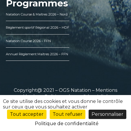
Programmes
Natation Course & Maîtres 2026 – Nord
Règlement sportif Régional 2026 – HDF
Natation Course 2026 – FFN
Annuel Règlement Maîtres 2026 – FFN
Copyright@ 2021 – OGS Natation –
Mentions
légales
–
Politique de confidentialité
Ce site utilise des cookies et vous donne le contrôle
sur ceux que vous souhaitez activer
Tout accepter
Tout refuser
Personnaliser
Politique de confidentialité