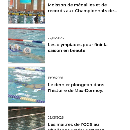
Moisson de médailles et de
records aux Championnats de
France Maitres.
27/06/2026
Les olympiades pour finir la
saison en beauté
19/06/2026
Le dernier plongeon dans
l'histoire de Max-Dormoy.
25/05/2026
Les maîtres de l'OGS au