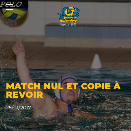
Panneau de gestion des cookies
MATCH NUL ET COPIE À
REVOIR
25/01/2017