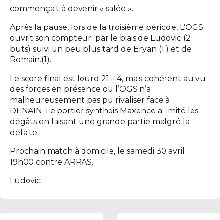
commençait à devenir « salée ».
Après la pause, lors de la troisième période, L’OGS
ouvrit son compteur par le biais de Ludovic (2
buts) suivi un peu plus tard de Bryan (1 ) et de
Romain.(1).
Le score final est lourd 21 – 4, mais cohérent au vu
des forces en présence ou l’OGS n’a
malheureusement pas pu rivaliser face à
DENAIN. Le portier synthois Maxence a limité les
dégâts en faisant une grande partie malgré la
défaite.
Prochain match à domicile, le samedi 30 avril
19h00 contre ARRAS.
Ludovic