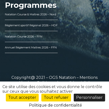
Programmes
Natation Course & Maîtres 2026 – Nord
Règlement sportif Régional 2026 – HDF
Natation Course 2026 – FFN
Annuel Règlement Maîtres 2026 – FFN
Copyright@ 2021 – OGS Natation –
Mentions
légales
–
Politique de confidentialité
Ce site utilise des cookies et vous donne le contrôle
sur ceux que vous souhaitez activer
Tout accepter
Tout refuser
Personnaliser
Politique de confidentialité