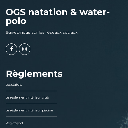
OGS natation & water-
polo
Suivez-nous sur les réseaux sociaux
Règlements
Les statuts
Le règlement intérieur club
Le règlement intérieur piscine
Règlo’Sport