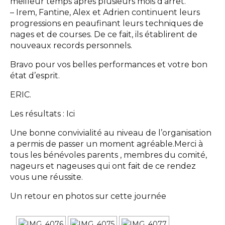
meilleur temps après plusieurs mois d’arrêt.
– Irem, Fantine, Alex et Adrien continuent leurs
progressions en peaufinant leurs techniques de
nages et de courses. De ce fait, ils établirent de
nouveaux records personnels.
Bravo pour vos belles performances et votre bon
état d’esprit.
ERIC.
Les résultats :
Ici
Une bonne convivialité au niveau de l’organisation
a permis de passer un moment agréable.Merci à
tous les bénévoles parents , membres du comité,
nageurs et nageuses qui ont fait de ce rendez
vous une réussite.
Un retour en photos sur cette journée