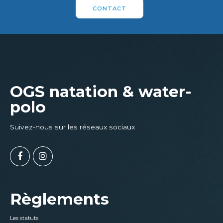
CONTACT
OGS natation & water-
polo
Suivez-nous sur les réseaux sociaux
Règlements
Les statuts