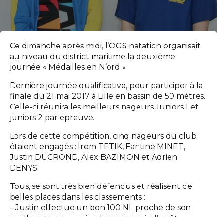
Ce dimanche après midi, l’OGS natation organisait
au niveau du district maritime la deuxième
journée « Médailles en N’ord »
Dernière journée qualificative, pour participer à la
finale du 21 mai 2017 à Lille en bassin de 50 mètres.
Celle-ci réunira les meilleurs nageurs Juniors 1 et
juniors 2 par épreuve.
Lors de cette compétition, cinq nageurs du club
étaient engagés : Irem TETIK, Fantine MINET,
Justin DUCROND, Alex BAZIMON et Adrien
DENYS.
Tous, se sont très bien défendus et réalisent de
belles places dans les classements :
– Justin effectue un bon 100 NL proche de son