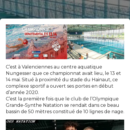
C’est à Valenciennes au centre aquatique
Nungesser que ce championnat avait lieu, le 13 et
14 mai. Situé à proximité du stade du Hainaut, ce
complexe sportif a ouvert ses portes en début
d’année 2020.
C’est la première fois que le club de l’Olympique
Grande-Synthe Natation se rendait dans ce beau
bassin de 50 mètres constitué de 10 lignes de nage.