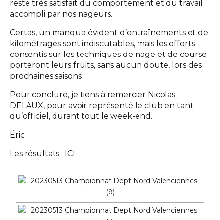
reste très satisfait du comportement et du travail
accompli par nos nageurs.
Certes, un manque évident d’entraînements et de
kilométrages sont indiscutables, mais les efforts
consentis sur les techniques de nage et de course
porteront leurs fruits, sans aucun doute, lors des
prochaines saisons.
Pour conclure, je tiens à remercier Nicolas
DELAUX, pour avoir représenté le club en tant
qu’officiel, durant tout le week-end.
Éric
Les résultats :
ICI