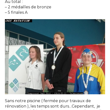
Au total :
– 2 médailles de bronze
– 5 finales A
Sans notre piscine ( fermée pour travaux de
rénovation ), les temps sont durs…Cependant, je