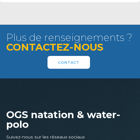
Plus de renseignements ?
CONTACTEZ-NOUS
CONTACT
OGS natation & water-
polo
Suivez-nous sur les réseaux sociaux