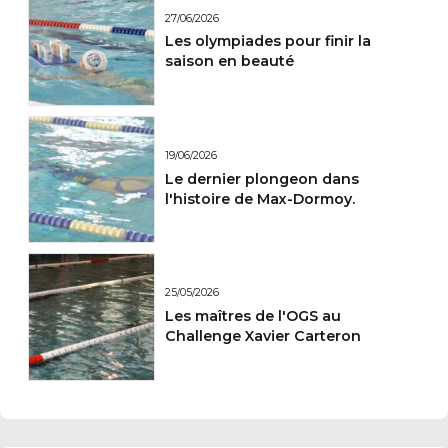
27/06/2026
Les olympiades pour finir la
saison en beauté
19/06/2026
Le dernier plongeon dans
l'histoire de Max-Dormoy.
25/05/2026
Les maîtres de l'OGS au
Challenge Xavier Carteron