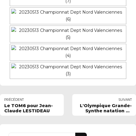
PRÉCÉDENT
SUIVANT
Le TOM6 pour Jean-
L'Olympique Grande-
Claude LESTIDEAU
Synthe natation au
niveau national