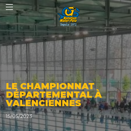
Panneau de gestion des cookies
LE CHAMPIONNAT
DÉPARTEMENTAL À
VALENCIENNES
15/05/2023