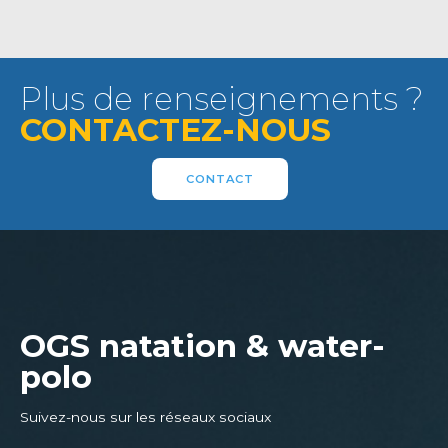
Plus de renseignements ?
CONTACTEZ-NOUS
CONTACT
OGS natation & water-
polo
Suivez-nous sur les réseaux sociaux