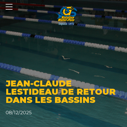
Panneau de gestion des cookies
JEAN-CLAUDE
LESTIDEAU DE RETOUR
DANS LES BASSINS
08/12/2025