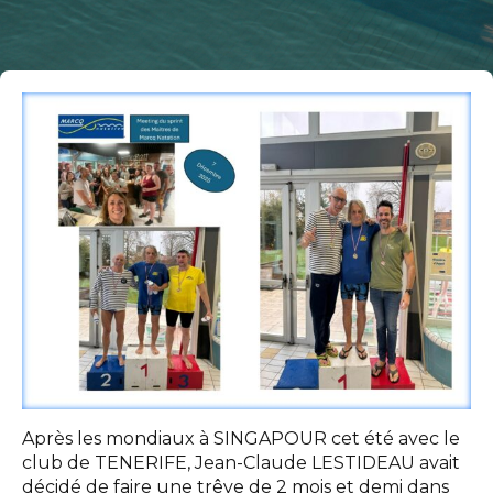
Après les mondiaux à SINGAPOUR cet été avec le
club de TENERIFE, Jean-Claude LESTIDEAU avait
décidé de faire une trêve de 2 mois et demi dans