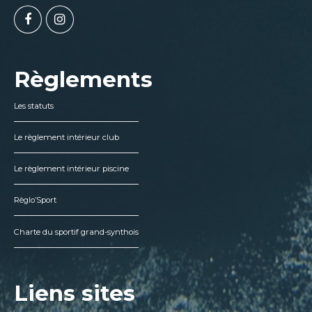
Règlements
Les statuts
Le règlement intérieur club
Le règlement intérieur piscine
Règlo’Sport
Charte du sportif grand-synthois
Liens sites