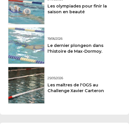
Les olympiades pour finir la
saison en beauté
19/06/2026
Le dernier plongeon dans
l'histoire de Max-Dormoy.
25/05/2026
Les maîtres de l'OGS au
Challenge Xavier Carteron