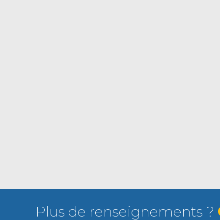
Plus de renseignements ?