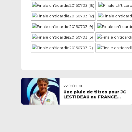
PRÉCÉDENT
Une pluie de titres pour JC
LESTIDEAU au FRANCE
Maîtres Eté