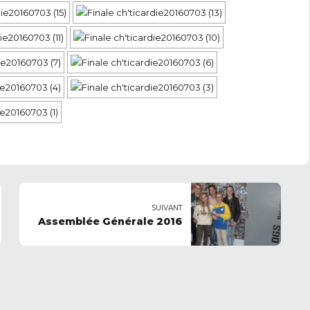
SUIVANT
Assemblée Générale 2016