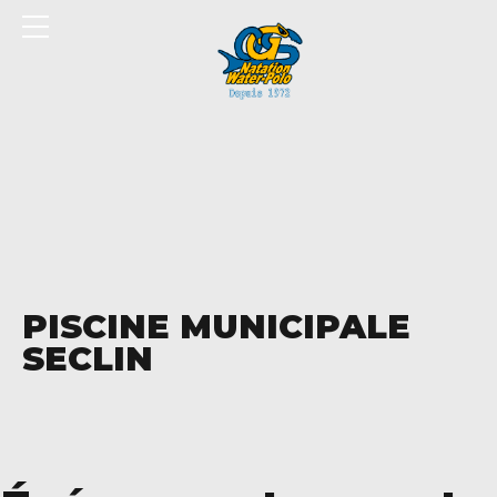
Panneau de gestion des cookies
PISCINE MUNICIPALE
SECLIN