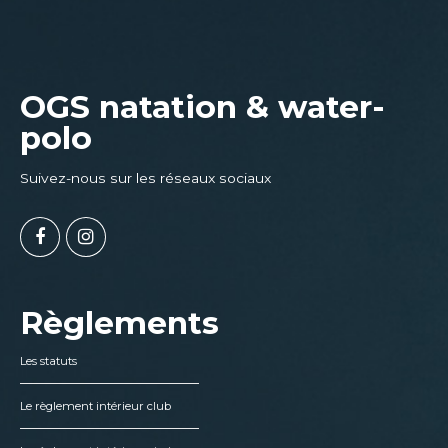
OGS natation & water-
polo
Suivez-nous sur les réseaux sociaux
Règlements
Les statuts
Le règlement intérieur club