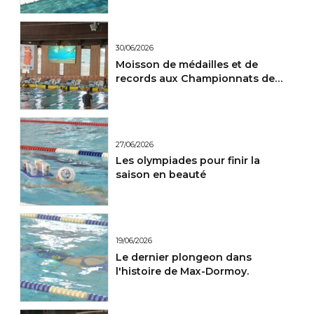
30/06/2026
Moisson de médailles et de
records aux Championnats de
France Maitres.
27/06/2026
Les olympiades pour finir la
saison en beauté
19/06/2026
Le dernier plongeon dans
l'histoire de Max-Dormoy.