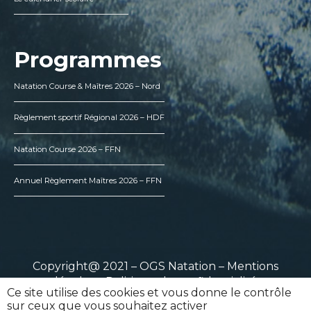
Programmes
Natation Course & Maîtres 2026 – Nord
Règlement sportif Régional 2026 – HDF
Natation Course 2026 – FFN
Annuel Règlement Maîtres 2026 – FFN
Copyright@ 2021 – OGS Natation –
Mentions
légales
–
Politique de confidentialité
Ce site utilise des cookies et vous donne le contrôle
sur ceux que vous souhaitez activer