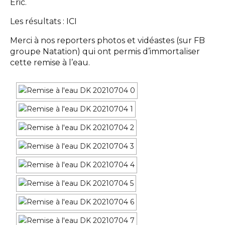
Éric.
Les résultats :
ICI
Merci à nos reporters photos et vidéastes (sur FB
groupe Natation) qui ont permis d’immortaliser
cette remise à l’eau.