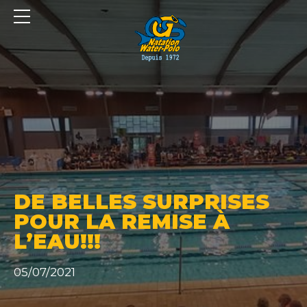
Panneau de gestion des cookies
DE BELLES SURPRISES
POUR LA REMISE À
L’EAU!!!
05/07/2021