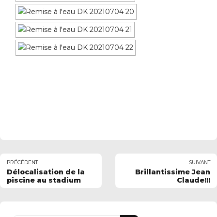
PRÉCÉDENT
SUIVANT
Délocalisation de la
Brillantissime Jean
piscine au stadium
Claude!!!