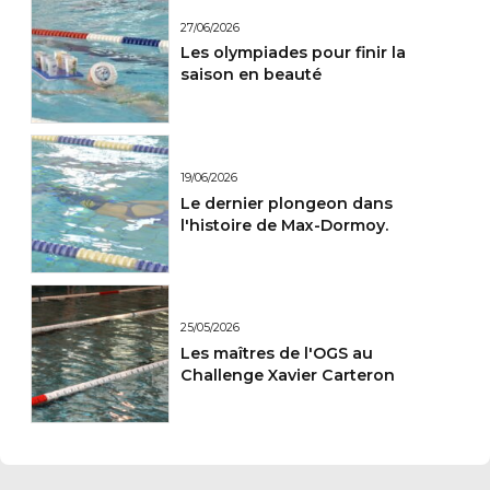
27/06/2026
Les olympiades pour finir la
saison en beauté
19/06/2026
Le dernier plongeon dans
l'histoire de Max-Dormoy.
25/05/2026
Les maîtres de l'OGS au
Challenge Xavier Carteron