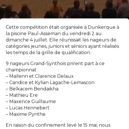
Cette compétition était organisée à Dunkerque à
la piscine Paul-Asseman du vendredi 2 au
dimanche 4 juillet. Elle réunissait les nageurs de
catégories jeunes, juniors et séniors ayant réalisés
les temps de la grille de qualification.
9 nageurs Grand-Synthois prirent part à ce
championnat :
– Maïlenn et Clarence Delaux
– Candice et Kylian Lagache-Lemascon
– Belkacem Bendaikha
– Mathieu Ere
– Maxence Guillaume
– Lucas Hennebert
– Maxime Pynthe
En raison du confinement levé le 15 mai, nous