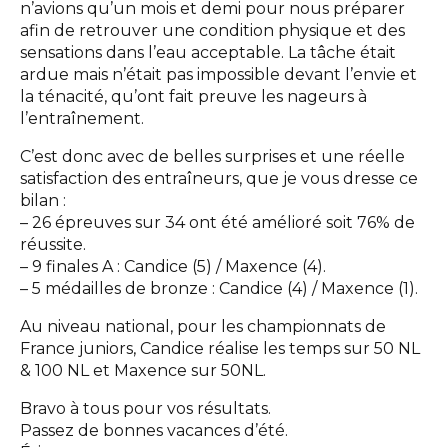
n’avions qu’un mois et demi pour nous préparer
afin de retrouver une condition physique et des
sensations dans l’eau acceptable. La tâche était
ardue mais n’était pas impossible devant l’envie et
la ténacité, qu’ont fait preuve les nageurs à
l’entraînement.
C’est donc avec de belles surprises et une réelle
satisfaction des entraîneurs, que je vous dresse ce
bilan :
– 26 épreuves sur 34 ont été amélioré soit 76% de
réussite.
– 9 finales A : Candice (5) / Maxence (4).
– 5 médailles de bronze : Candice (4) / Maxence (1).
Au niveau national, pour les championnats de
France juniors, Candice réalise les temps sur 50 NL
& 100 NL et Maxence sur 50NL.
Bravo à tous pour vos résultats.
Passez de bonnes vacances d’été.