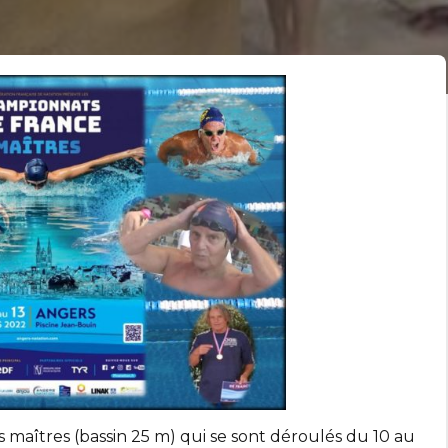
maîtres (bassin 25 m) qui se sont déroulés du 10 au