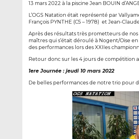
13 mars 2022 à la piscine Jean BOUIN d’ANG
L’OGS Natation était représenté par Vallyam
François PYNTHE (C5 – 1978) et Jean-Claude
Après des résultats très prometteurs de nos
maîtres qui s’était déroulé à Nogent/Oise en
des performances lors des XXIIes champion
Retour donc sur les 4 jours de compétition
1ere Journée : jeudi 10 mars 2022
De belles performances de notre trio pour 