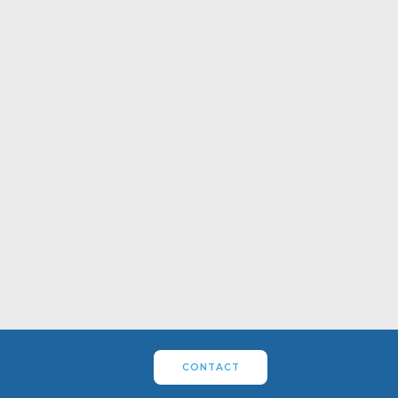
CONTACT