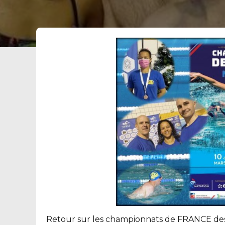
Retour sur les championnats de FRANCE des 