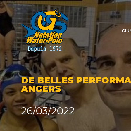
Panneau de gestion des cookies
CL
DE BELLES PERFORMA
ANGERS
26/03/2022