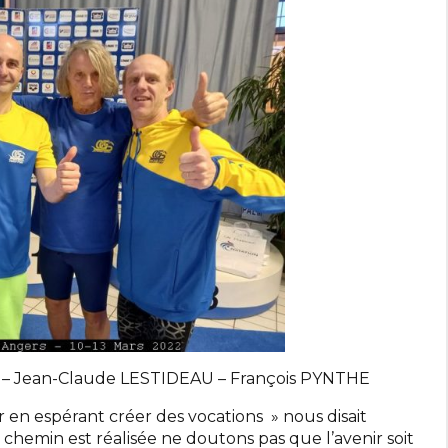
 – Jean-Claude LESTIDEAU – François PYNTHE
 en espérant créer des vocations » nous disait
hemin est réalisée ne doutons pas que l’avenir soit