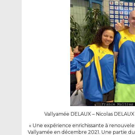
Vallyamée DELAUX – Nicolas DELAUX
« Une expérience enrichissante à renouveler
Vallyamée en décembre 2021. Une partie du c