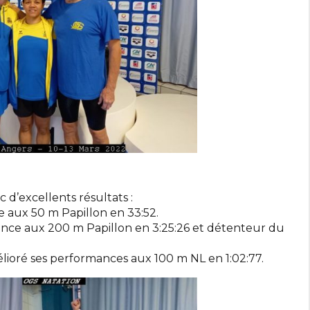
 d’excellents résultats :
 aux 50 m Papillon en 33:52.
nce aux 200 m Papillon en 3:25:26 et détenteur du
lioré ses performances aux 100 m NL en 1:02:77.