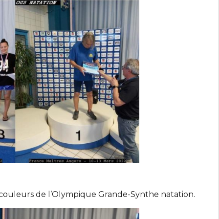
s couleurs de l’Olympique Grande-Synthe natation.