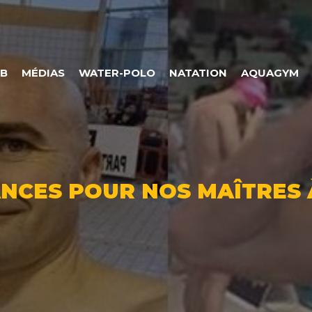
UB
MÉDIAS
WATER-POLO
NATATION
AQUAGYM
NCES POUR NOS MAÎTRES 