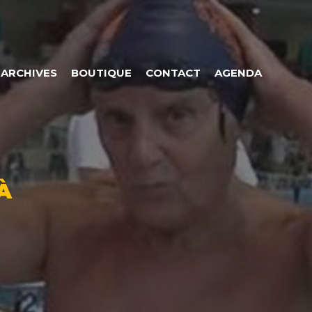
ARCHIVES
BOUTIQUE
CONTACT
AGENDA
À