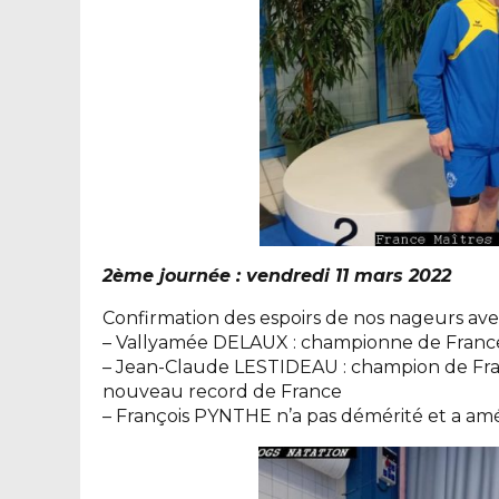
2ème journée : vendredi 11 mars 2022
Confirmation des espoirs de nos nageurs avec
– Vallyamée DELAUX : championne de France
– Jean-Claude LESTIDEAU : champion de Fra
nouveau record de France
– François PYNTHE n’a pas démérité et a amé