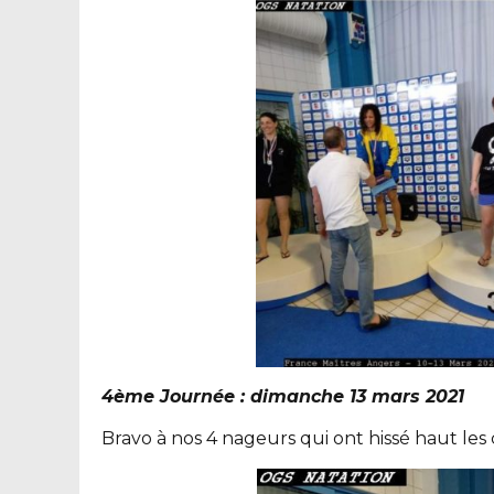
4ème Journée : dimanche 13 mars 2021
Bravo à nos 4 nageurs qui ont hissé haut le