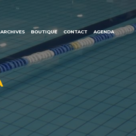
ARCHIVES
BOUTIQUE
CONTACT
AGENDA
À