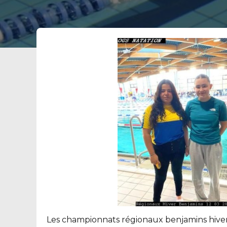
Les championnats régionaux benjamins hiver