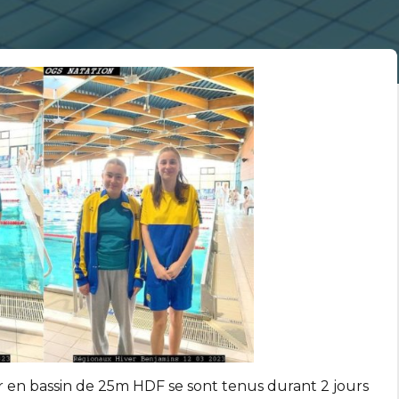
 en bassin de 25m HDF se sont tenus durant 2 jours