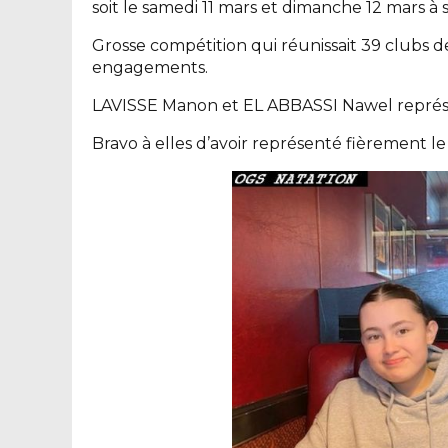
soit le samedi 11 mars et dimanche 12 mars à
Grosse compétition qui réunissait 39 clubs d
engagements.
LAVISSE Manon et EL ABBASSI Nawel représe
Bravo à elles d’avoir représenté fièrement le