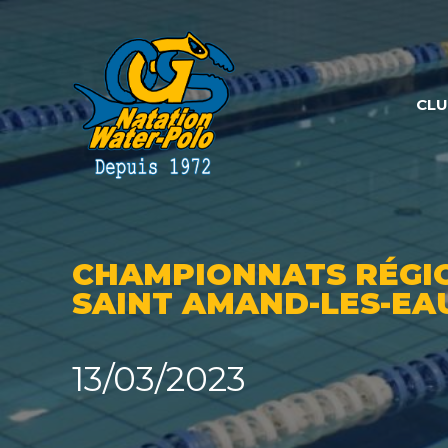
Panneau de gestion des cookies
CL
CHAMPIONNATS RÉGIO
SAINT AMAND-LES-EA
13/03/2023