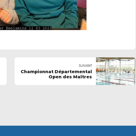
SUIVANT
Championnat Départemental
Open des Maîtres