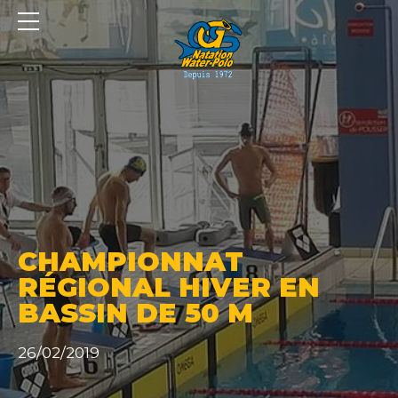
Panneau de gestion des cookies
CHAMPIONNAT
RÉGIONAL HIVER EN
BASSIN DE 50 M
26/02/2019