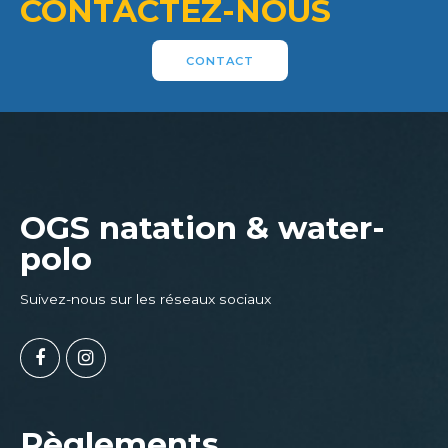
CONTACTEZ-NOUS
CONTACT
OGS natation & water-
polo
Suivez-nous sur les réseaux sociaux
Règlements