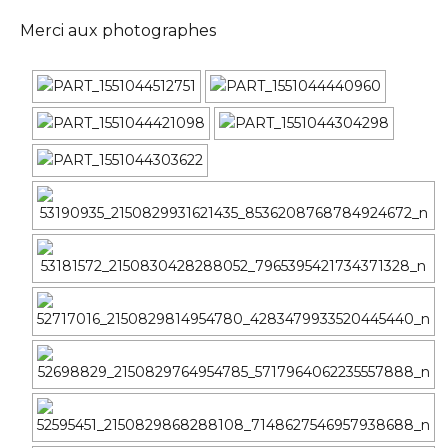
Merci aux photographes