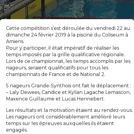
Cette compétition s’est déroulée du vendredi 22 au
dimanche 24 février 2019 à la piscine du Coliseum à
Amiens.
Pour y participer, il était impératif de réaliser les
temps imposés par la grille qualificative régionale.
Lors de ce championnat, les temps accomplis par les
nageurs, seraient qualificatifs pour tous les
championnats de France et de National 2.
5 nageurs Grande-Synthois ont fait le déplacement :
– Laly Dewees, Candice et Kylian Lagache Lemascon,
Maxence Guillaume et Lucas Hennebert.
Les résultats et la motivation étaient au rendez-vous.
Les nageurs ont considérablement amélioré leurs
temps sur les épreuves auxquelles ils étaient
engagés.