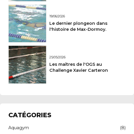
19/06/2026
Le dernier plongeon dans
l'histoire de Max-Dormoy.
25/05/2026
Les maîtres de l'OGS au
Challenge Xavier Carteron
CATÉGORIES
Aquagym
(8)