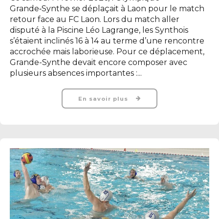
Grande‑Synthe se déplaçait à Laon pour le match
retour face au FC Laon. Lors du match aller
disputé à la Piscine Léo Lagrange, les Synthois
s’étaient inclinés 16 à 14 au terme d’une rencontre
accrochée mais laborieuse. Pour ce déplacement,
Grande-Synthe devait encore composer avec
plusieurs absences importantes :...
En savoir plus