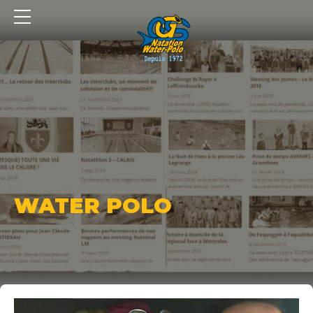
Panneau de gestion des cookies
WATER POLO