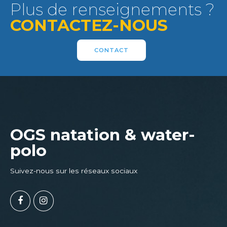
Plus de renseignements ?
CONTACTEZ-NOUS
CONTACT
OGS natation & water-
polo
Suivez-nous sur les réseaux sociaux