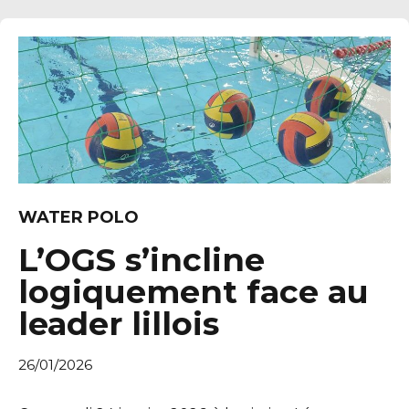
WATER POLO
L’OGS s’incline
logiquement face au
leader lillois
26/01/2026