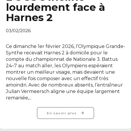
lourdement face à
Harnes 2
03/02/2026
Ce dimanche 1er février 2026, l’Olympique Grande-
Synthe recevait Harnes 2 à domicile pour le
compte du championnat de Nationale 3. Battus
24–7 au match aller, les Olympiens espéraient
montrer un meilleur visage, mais devaient une
nouvelle fois composer avec un effectif très
amoindri. Avec de nombreux absents, l’entraîneur
Julian Vermeersch aligne une équipe largement
remaniée,...
En savoir plus