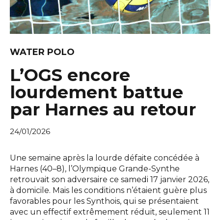
WATER POLO
L’OGS encore
lourdement battue
par Harnes au retour
24/01/2026
Une semaine après la lourde défaite concédée à
Harnes (40–8), l’Olympique Grande-Synthe
retrouvait son adversaire ce samedi 17 janvier 2026,
à domicile. Mais les conditions n’étaient guère plus
favorables pour les Synthois, qui se présentaient
avec un effectif extrêmement réduit, seulement 11