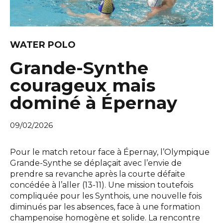
WATER POLO
Grande-Synthe
courageux mais
dominé à Épernay
09/02/2026
Pour le match retour face à Épernay, l’Olympique
Grande-Synthe se déplaçait avec l’envie de
prendre sa revanche après la courte défaite
concédée à l’aller (13-11). Une mission toutefois
compliquée pour les Synthois, une nouvelle fois
diminués par les absences, face à une formation
champenoise homogène et solide. La rencontre