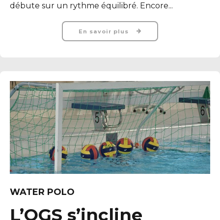
débute sur un rythme équilibré. Encore...
En savoir plus
WATER POLO
L’OGS s’incline