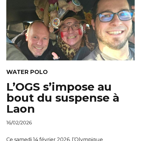
WATER POLO
L’OGS s’impose au
bout du suspense à
Laon
16/02/2026
Ce samedi 14 février 2026, l’Olympique