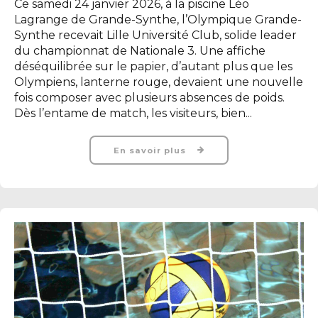
Ce samedi 24 janvier 2026, à la piscine Léo
Lagrange de Grande-Synthe, l’Olympique Grande-
Synthe recevait Lille Université Club, solide leader
du championnat de Nationale 3. Une affiche
déséquilibrée sur le papier, d’autant plus que les
Olympiens, lanterne rouge, devaient une nouvelle
fois composer avec plusieurs absences de poids.
Dès l’entame de match, les visiteurs, bien...
En savoir plus