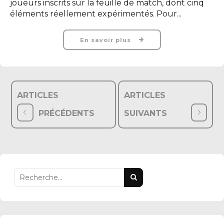
joueurs inscrits sur la feuille de match, dont cinq
éléments réellement expérimentés. Pour...
En savoir plus
ARTICLES
ARTICLES
PRÉCÉDENTS
SUIVANTS