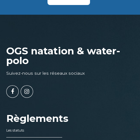
OGS natation & water-
polo
Suivez-nous sur les réseaux sociaux
Règlements
Les statuts