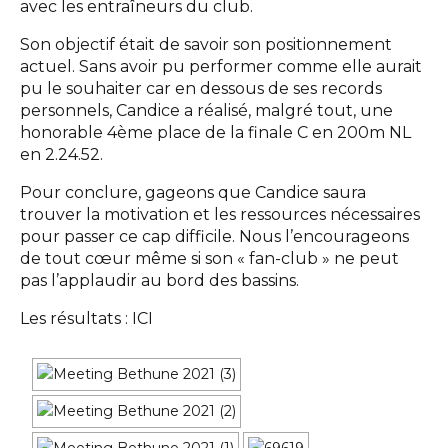
avec les entraîneurs du club.
Son objectif était de savoir son positionnement
actuel. Sans avoir pu performer comme elle aurait
pu le souhaiter car en dessous de ses records
personnels, Candice a réalisé, malgré tout, une
honorable 4ème place de la finale C en 200m NL
en 2.24.52.
Pour conclure, gageons que Candice saura
trouver la motivation et les ressources nécessaires
pour passer ce cap difficile. Nous l’encourageons
de tout cœur même si son « fan-club » ne peut
pas l’applaudir au bord des bassins.
Les résultats :
ICI