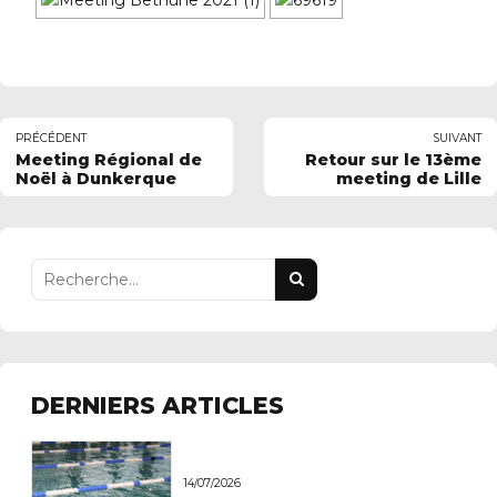
PRÉCÉDENT
SUIVANT
Meeting Régional de
Retour sur le 13ème
Noël à Dunkerque
meeting de Lille
DERNIERS ARTICLES
14/07/2026