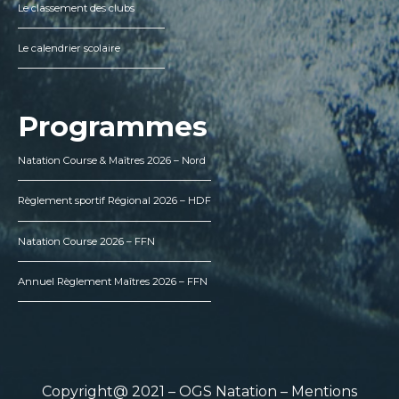
Le classement des clubs
Le calendrier scolaire
Programmes
Natation Course & Maîtres 2026 – Nord
Règlement sportif Régional 2026 – HDF
Natation Course 2026 – FFN
Annuel Règlement Maîtres 2026 – FFN
Copyright@ 2021 – OGS Natation –
Mentions