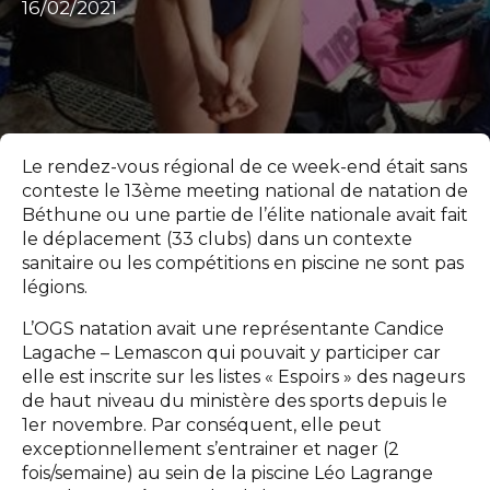
16/02/2021
Le rendez-vous régional de ce week-end était sans
conteste le 13ème meeting national de natation de
Béthune ou une partie de l’élite nationale avait fait
le déplacement (33 clubs) dans un contexte
sanitaire ou les compétitions en piscine ne sont pas
légions.
L’OGS natation avait une représentante Candice
Lagache – Lemascon qui pouvait y participer car
elle est inscrite sur les listes « Espoirs » des nageurs
de haut niveau du ministère des sports depuis le
1er novembre. Par conséquent, elle peut
exceptionnellement s’entrainer et nager (2
fois/semaine) au sein de la piscine Léo Lagrange