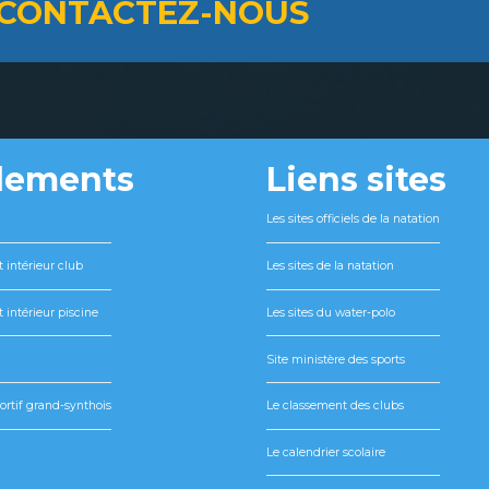
CONTACTEZ-NOUS
lements
Liens sites
Les sites officiels de la natation
 intérieur club
Les sites de la natation
 intérieur piscine
Les sites du water-polo
Site ministère des sports
ortif grand-synthois
Le classement des clubs
Le calendrier scolaire