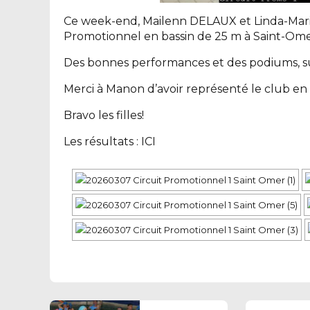
Ce week-end, Mailenn DELAUX et Linda-Maria
Promotionnel en bassin de 25 m à Saint-Ome
Des bonnes performances et des podiums, sur
Merci à Manon d’avoir représenté le club en t
Bravo les filles!
Les résultats :
ICI