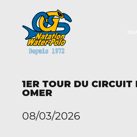
Panneau de gestion des cookies
CL
1ER TOUR DU CIRCUIT
OMER
08/03/2026