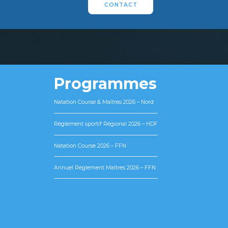
CONTACT
Programmes
Natation Course & Maîtres 2026 – Nord
Règlement sportif Régional 2026 – HDF
Natation Course 2026 – FFN
Annuel Règlement Maîtres 2026 – FFN