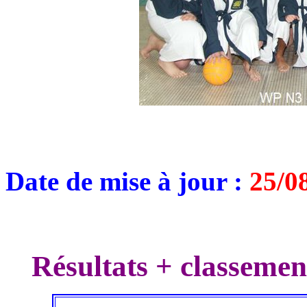
Date de mise à jour :
25/0
Résultats + classem