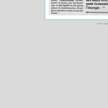
Cette pag